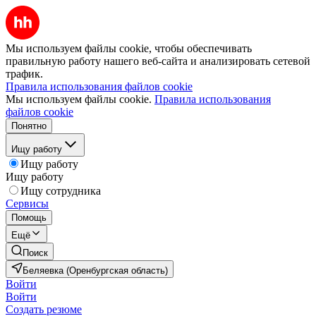
Мы используем файлы cookie, чтобы обеспечивать
правильную работу нашего веб-сайта и анализировать сетевой
трафик.
Правила использования файлов cookie
Мы используем файлы cookie.
Правила использования
файлов cookie
Понятно
Ищу работу
Ищу работу
Ищу работу
Ищу сотрудника
Сервисы
Помощь
Ещё
Поиск
Беляевка (Оренбургская область)
Войти
Войти
Создать резюме