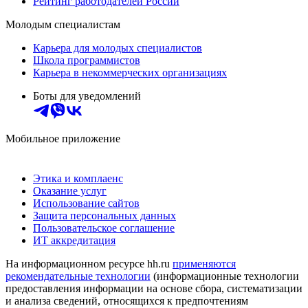
Рейтинг работодателей России
Молодым специалистам
Карьера для молодых специалистов
Школа программистов
Карьера в некоммерческих организациях
Боты для уведомлений
Мобильное приложение
Этика и комплаенс
Оказание услуг
Использование сайтов
Защита персональных данных
Пользовательское соглашение
ИТ аккредитация
На информационном ресурсе hh.ru
применяются
рекомендательные технологии
(информационные технологии
предоставления информации на основе сбора, систематизации
и анализа сведений, относящихся к предпочтениям