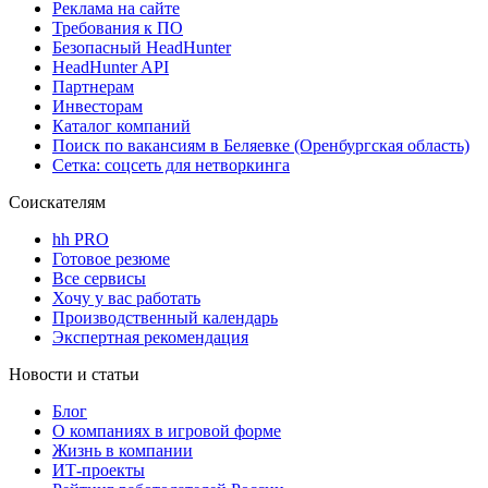
Реклама на сайте
Требования к ПО
Безопасный HeadHunter
HeadHunter API
Партнерам
Инвесторам
Каталог компаний
Поиск по вакансиям в Беляевке (Оренбургская область)
Сетка: соцсеть для нетворкинга
Соискателям
hh PRO
Готовое резюме
Все сервисы
Хочу у вас работать
Производственный календарь
Экспертная рекомендация
Новости и статьи
Блог
О компаниях в игровой форме
Жизнь в компании
ИТ-проекты