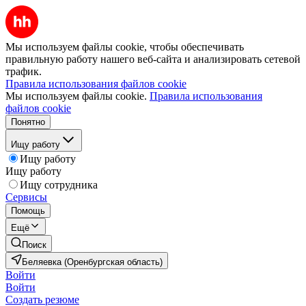
Мы используем файлы cookie, чтобы обеспечивать
правильную работу нашего веб-сайта и анализировать сетевой
трафик.
Правила использования файлов cookie
Мы используем файлы cookie.
Правила использования
файлов cookie
Понятно
Ищу работу
Ищу работу
Ищу работу
Ищу сотрудника
Сервисы
Помощь
Ещё
Поиск
Беляевка (Оренбургская область)
Войти
Войти
Создать резюме