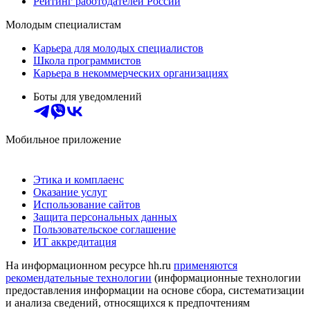
Рейтинг работодателей России
Молодым специалистам
Карьера для молодых специалистов
Школа программистов
Карьера в некоммерческих организациях
Боты для уведомлений
Мобильное приложение
Этика и комплаенс
Оказание услуг
Использование сайтов
Защита персональных данных
Пользовательское соглашение
ИТ аккредитация
На информационном ресурсе hh.ru
применяются
рекомендательные технологии
(информационные технологии
предоставления информации на основе сбора, систематизации
и анализа сведений, относящихся к предпочтениям