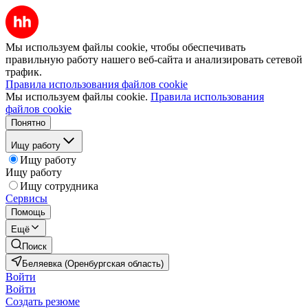
Мы используем файлы cookie, чтобы обеспечивать
правильную работу нашего веб-сайта и анализировать сетевой
трафик.
Правила использования файлов cookie
Мы используем файлы cookie.
Правила использования
файлов cookie
Понятно
Ищу работу
Ищу работу
Ищу работу
Ищу сотрудника
Сервисы
Помощь
Ещё
Поиск
Беляевка (Оренбургская область)
Войти
Войти
Создать резюме