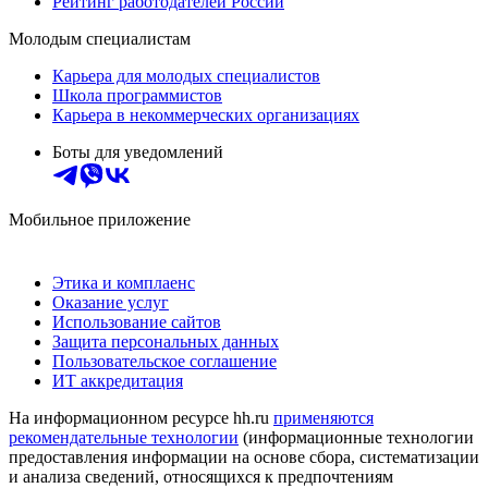
Рейтинг работодателей России
Молодым специалистам
Карьера для молодых специалистов
Школа программистов
Карьера в некоммерческих организациях
Боты для уведомлений
Мобильное приложение
Этика и комплаенс
Оказание услуг
Использование сайтов
Защита персональных данных
Пользовательское соглашение
ИТ аккредитация
На информационном ресурсе hh.ru
применяются
рекомендательные технологии
(информационные технологии
предоставления информации на основе сбора, систематизации
и анализа сведений, относящихся к предпочтениям