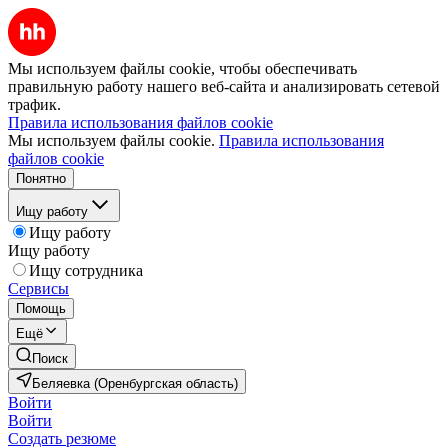
Мы используем файлы cookie, чтобы обеспечивать
правильную работу нашего веб-сайта и анализировать сетевой
трафик.
Правила использования файлов cookie
Мы используем файлы cookie.
Правила использования
файлов cookie
Понятно
Ищу работу
Ищу работу
Ищу работу
Ищу сотрудника
Сервисы
Помощь
Ещё
Поиск
Беляевка (Оренбургская область)
Войти
Войти
Создать резюме