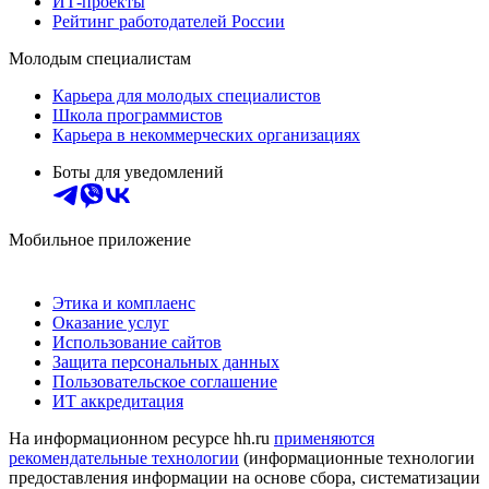
ИТ-проекты
Рейтинг работодателей России
Молодым специалистам
Карьера для молодых специалистов
Школа программистов
Карьера в некоммерческих организациях
Боты для уведомлений
Мобильное приложение
Этика и комплаенс
Оказание услуг
Использование сайтов
Защита персональных данных
Пользовательское соглашение
ИТ аккредитация
На информационном ресурсе hh.ru
применяются
рекомендательные технологии
(информационные технологии
предоставления информации на основе сбора, систематизации