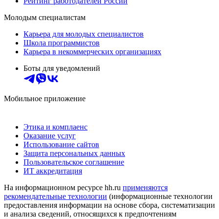
Рейтинг работодателей России
Молодым специалистам
Карьера для молодых специалистов
Школа программистов
Карьера в некоммерческих организациях
Боты для уведомлений
Мобильное приложение
Этика и комплаенс
Оказание услуг
Использование сайтов
Защита персональных данных
Пользовательское соглашение
ИТ аккредитация
На информационном ресурсе hh.ru
применяются
рекомендательные технологии
(информационные технологии
предоставления информации на основе сбора, систематизации
и анализа сведений, относящихся к предпочтениям