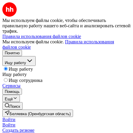
Мы используем файлы cookie, чтобы обеспечивать
правильную работу нашего веб-сайта и анализировать сетевой
трафик.
Правила использования файлов cookie
Мы используем файлы cookie.
Правила использования
файлов cookie
Понятно
Ищу работу
Ищу работу
Ищу работу
Ищу сотрудника
Сервисы
Помощь
Ещё
Поиск
Беляевка (Оренбургская область)
Войти
Войти
Создать резюме