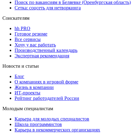
Поиск по вакансиям в Беляевке (Оренбургская область)
Сетка: соцсеть для нетворкинга
Соискателям
hh PRO
Готовое резюме
Все сервисы
Хочу у вас работать
Производственный календарь
Экспертная рекомендация
Новости и статьи
Блог
О компаниях в игровой форме
Жизнь в компании
ИТ-проекты
Рейтинг работодателей России
Молодым специалистам
Карьера для молодых специалистов
Школа программистов
Карьера в некоммерческих организациях