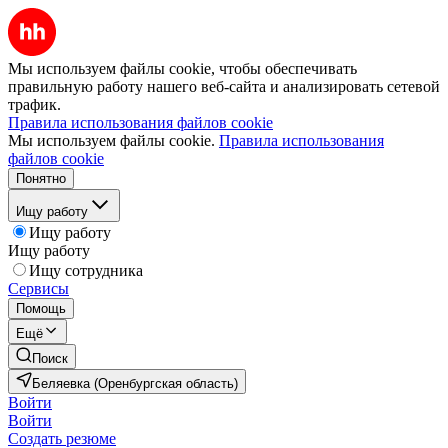
Мы используем файлы cookie, чтобы обеспечивать
правильную работу нашего веб-сайта и анализировать сетевой
трафик.
Правила использования файлов cookie
Мы используем файлы cookie.
Правила использования
файлов cookie
Понятно
Ищу работу
Ищу работу
Ищу работу
Ищу сотрудника
Сервисы
Помощь
Ещё
Поиск
Беляевка (Оренбургская область)
Войти
Войти
Создать резюме