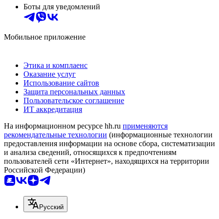
Боты для уведомлений
Мобильное приложение
Этика и комплаенс
Оказание услуг
Использование сайтов
Защита персональных данных
Пользовательское соглашение
ИТ аккредитация
На информационном ресурсе hh.ru
применяются
рекомендательные технологии
(информационные технологии
предоставления информации на основе сбора, систематизации
и анализа сведений, относящихся к предпочтениям
пользователей сети «Интернет», находящихся на территории
Российской Федерации)
Русский