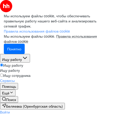
Мы используем файлы cookie, чтобы обеспечивать
правильную работу нашего веб-сайта и анализировать
сетевой трафик.
Правила использования файлов cookie
Мы используем файлы cookie.
Правила использования
файлов cookie
Понятно
Ищу работу
Ищу работу
Ищу работу
Ищу сотрудника
Сервисы
Помощь
Ещё
Поиск
Беляевка (Оренбургская область)
Войти