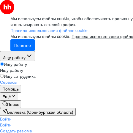
Мы используем файлы cookie, чтобы обеспечивать правильну
и анализировать сетевой трафик.
Правила использования файлов cookie
Мы используем файлы cookie.
Правила использования файло
Понятно
Ищу работу
Ищу работу
Ищу работу
Ищу сотрудника
Сервисы
Помощь
Ещё
Поиск
Беляевка (Оренбургская область)
Войти
Войти
Создать резюме