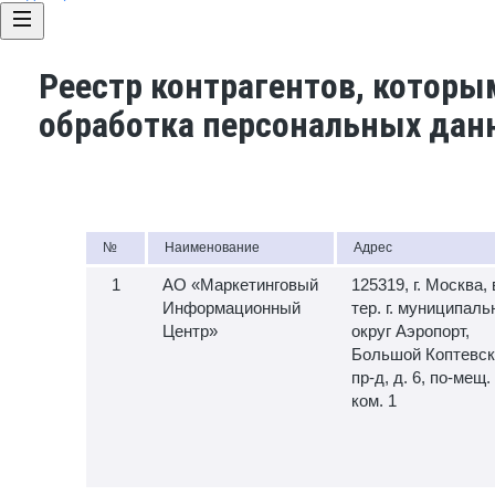
Реестр контрагентов, которы
обработка персональных дан
№
Наименование
Адрес
АО «Маркетинговый
125319, г. Москва, 
Информационный
тер. г. муниципал
Центр»
округ Аэропорт,
Большой Коптевск
пр-д, д. 6, по-мещ. 
ком. 1