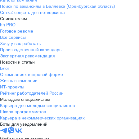
Поиск по вакансиям в Беляевке (Оренбургская область)
Сетка: соцсеть для нетворкинга
Соискателям
hh PRO
Готовое резюме
Все сервисы
Хочу у вас работать
Производственный календарь
Экспертная рекомендация
Новости и статьи
Блог
О компаниях в игровой форме
Жизнь в компании
ИТ-проекты
Рейтинг работодателей России
Молодым специалистам
Карьера для молодых специалистов
Школа программистов
Карьера в некоммерческих организациях
Боты для уведомлений
Мобильное приложение