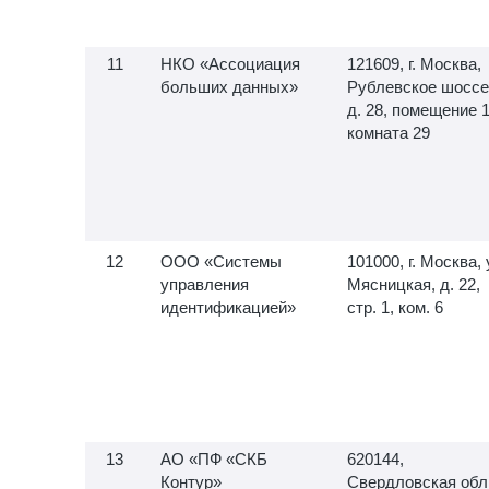
НКО «Ассоциация
121609, г. Москва,
больших данных»
Рублевское шоссе
д. 28, помещение 1
комната 29
ООО «Системы
101000, г. Москва, 
управления
Мясницкая, д. 22,
идентификацией»
стр. 1, ком. 6
АО «ПФ «СКБ
620144,
Контур»
Свердловская обл.,