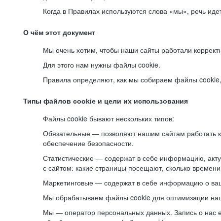
Когда в Правилах используются слова «мы», речь ид
О чём этот документ
Мы очень хотим, чтобы наши сайты работали коррект
Для этого нам нужны файлы cookie.
Правила определяют, как мы собираем файлы cookie, к
Типы файлов cookie и цели их использования
Файлы cookie бывают нескольких типов:
Обязательные — позволяют нашим сайтам работать ко
обеспечение безопасности.
Статистические — содержат в себе информацию, акту
с сайтом: какие страницы посещают, сколько времени
Маркетинговые — содержат в себе информацию о ваш
Мы обрабатываем файлы cookie для оптимизации наши
Мы — оператор персональных данных. Запись о нас 