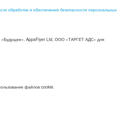
асти обработки и обеспечения безопасности персональных
«Будущее», AppsFlyer Ltd, ООО «ТАРГЕТ АДС» для
пользование файлов cookie.