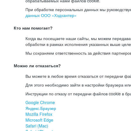
обрабатываемых нами файлов cookie.
При обработке персональных данных мы руководству
данных ООО «Хэдхантер»
Кто нам помогает?
Когда вы посещаете наши сайты, мы можем передав
обработки в рамках исполнения указанных выше целе
Мы сохраняем ответственность за действия партнеро
Можно ли отказаться?
Вы можете в любое время отказаться от передачи фай
Для этого необходимо зайти в настройки браузера ил
Инструкции по отказу от передачи файлов cookie в бр
Google Chrome
Яндекс.Браузер
Mozilla Firefox
Microsoft Edge
Safari (Mac)