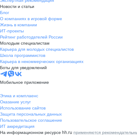
Экспертная рекомендация
Новости и статьи
Блог
О компаниях в игровой форме
Жизнь в компании
ИТ-проекты
Рейтинг работодателей России
Молодым специалистам
Карьера для молодых специалистов
Школа программистов
Карьера в некоммерческих организациях
Боты для уведомлений
Мобильное приложение
Этика и комплаенс
Оказание услуг
Использование сайтов
Защита персональных данных
Пользовательское соглашение
ИТ аккредитация
На информационном ресурсе hh.ru
применяются рекомендательны