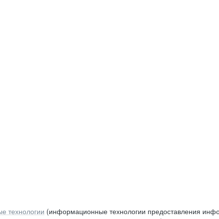
е технологии
(информационные технологии предоставления инфор