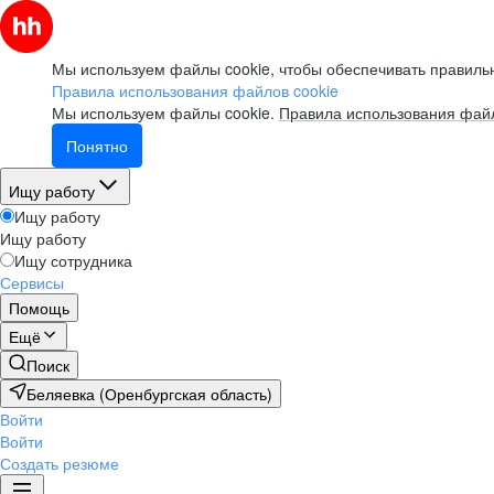
Мы используем файлы cookie, чтобы обеспечивать правильн
Правила использования файлов cookie
Мы используем файлы cookie.
Правила использования файл
Понятно
Ищу работу
Ищу работу
Ищу работу
Ищу сотрудника
Сервисы
Помощь
Ещё
Поиск
Беляевка (Оренбургская область)
Войти
Войти
Создать резюме