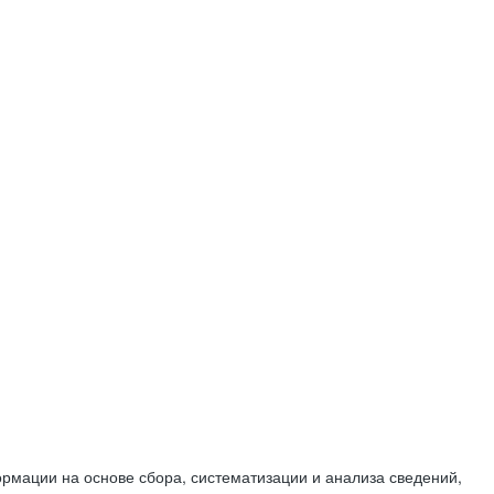
мации на основе сбора, систематизации и анализа сведений,