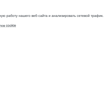
ую работу нашего веб-сайта и анализировать сетевой трафик.
ов cookie