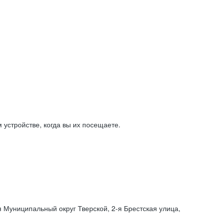
устройстве, когда вы их посещаете.
я Муниципальный округ Тверской,
2-я
Брестская улица,