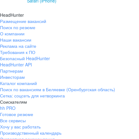
Safari (iPhone)
HeadHunter
Размещение вакансий
Поиск по резюме
О компании
Наши вакансии
Реклама на сайте
Требования к ПО
Безопасный HeadHunter
HeadHunter API
Партнерам
Инвесторам
Каталог компаний
Поиск по вакансиям в Беляевке (Оренбургская область)
Сетка: соцсеть для нетворкинга
Соискателям
hh PRO
Готовое резюме
Все сервисы
Хочу у вас работать
Производственный календарь