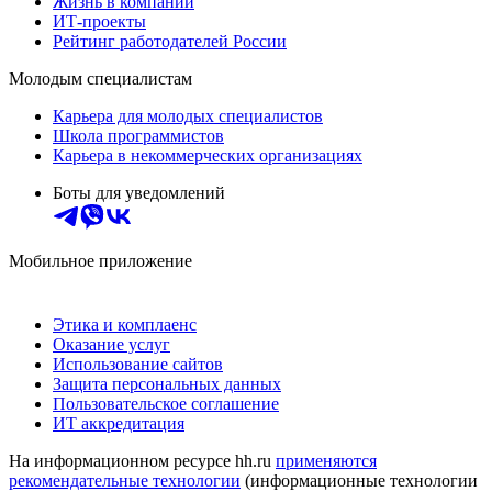
Жизнь в компании
ИТ-проекты
Рейтинг работодателей России
Молодым специалистам
Карьера для молодых специалистов
Школа программистов
Карьера в некоммерческих организациях
Боты для уведомлений
Мобильное приложение
Этика и комплаенс
Оказание услуг
Использование сайтов
Защита персональных данных
Пользовательское соглашение
ИТ аккредитация
На информационном ресурсе hh.ru
применяются
рекомендательные технологии
(информационные технологии