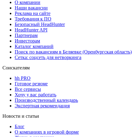
О компании
Наши вакансии
Реклама на сайте
Требования к ПО
Безопасный HeadHunter
HeadHunter API
Партнерам
Инвесторам
Каталог компаний
Поиск по вакансиям в Беляевке (Оренбургская область)
Сетка: соцсеть для нетворкинга
Соискателям
hh PRO
Готовое резюме
Все сервисы
Хочу у вас работать
Производственный календарь
Экспертная рекомендация
Новости и статьи
Блог
О компаниях в игровой форме