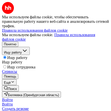
Мы используем файлы cookie, чтобы обеспечивать
правильную работу нашего веб-сайта и анализировать сетевой
трафик.
Правила использования файлов cookie
Мы используем файлы cookie.
Правила использования
файлов cookie
Понятно
Ищу работу
Ищу работу
Ищу работу
Ищу сотрудника
Сервисы
Помощь
Ещё
Поиск
Беляевка (Оренбургская область)
Войти
Войти
Создать резюме