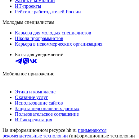
Жизнь в компании
ИТ-проекты
Рейтинг работодателей России
Молодым специалистам
Карьера для молодых специалистов
Школа программистов
Карьера в некоммерческих организациях
Боты для уведомлений
Мобильное приложение
Этика и комплаенс
Оказание услуг
Использование сайтов
Защита персональных данных
Пользовательское соглашение
ИТ аккредитация
На информационном ресурсе hh.ru
применяются
рекомендательные технологии
(информационные технологии