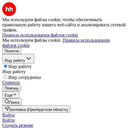
Мы используем файлы cookie, чтобы обеспечивать
правильную работу нашего веб-сайта и анализировать сетевой
трафик.
Правила использования файлов cookie
Мы используем файлы cookie.
Правила использования
файлов cookie
Понятно
Ищу работу
Ищу работу
Ищу работу
Ищу сотрудника
Сервисы
Помощь
Ещё
Поиск
Беляевка (Оренбургская область)
Войти
Войти
Создать резюме