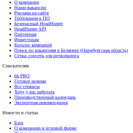
О компании
Наши вакансии
Реклама на сайте
Требования к ПО
Безопасный HeadHunter
HeadHunter API
Партнерам
Инвесторам
Каталог компаний
Поиск по вакансиям в Беляевке (Оренбургская область)
Сетка: соцсеть для нетворкинга
Соискателям
hh PRO
Готовое резюме
Все сервисы
Хочу у вас работать
Производственный календарь
Экспертная рекомендация
Новости и статьи
Блог
О компаниях в игровой форме