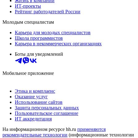
Жизнь в компании
ИТ-проекты
Рейтинг работодателей России
Молодым специалистам
Карьера для молодых специалистов
Школа программистов
Карьера в некоммерческих организациях
Боты для уведомлений
Мобильное приложение
Этика и комплаенс
Оказание услуг
Использование сайтов
Защита персональных данных
Пользовательское соглашение
ИТ аккредитация
На информационном ресурсе hh.ru
применяются
рекомендательные технологии
(информационные технологии