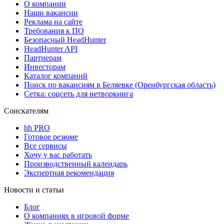
О компании
Наши вакансии
Реклама на сайте
Требования к ПО
Безопасный HeadHunter
HeadHunter API
Партнерам
Инвесторам
Каталог компаний
Поиск по вакансиям в Беляевке (Оренбургская область)
Сетка: соцсеть для нетворкинга
Соискателям
hh PRO
Готовое резюме
Все сервисы
Хочу у вас работать
Производственный календарь
Экспертная рекомендация
Новости и статьи
Блог
О компаниях в игровой форме