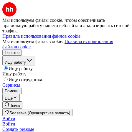
Мы используем файлы cookie, чтобы обеспечивать
правильную работу нашего веб-сайта и анализировать сетевой
трафик.
Правила использования файлов cookie
Мы используем файлы cookie.
Правила использования
файлов cookie
Понятно
Ищу работу
Ищу работу
Ищу работу
Ищу сотрудника
Сервисы
Помощь
Ещё
Поиск
Беляевка (Оренбургская область)
Войти
Войти
Создать резюме