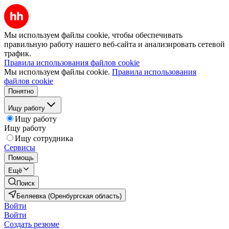
Мы используем файлы cookie, чтобы обеспечивать
правильную работу нашего веб-сайта и анализировать сетевой
трафик.
Правила использования файлов cookie
Мы используем файлы cookie.
Правила использования
файлов cookie
Понятно
Ищу работу
Ищу работу
Ищу работу
Ищу сотрудника
Сервисы
Помощь
Ещё
Поиск
Беляевка (Оренбургская область)
Войти
Войти
Создать резюме