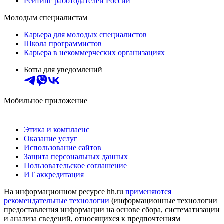
Рейтинг работодателей России
Молодым специалистам
Карьера для молодых специалистов
Школа программистов
Карьера в некоммерческих организациях
Боты для уведомлений
Мобильное приложение
Этика и комплаенс
Оказание услуг
Использование сайтов
Защита персональных данных
Пользовательское соглашение
ИТ аккредитация
На информационном ресурсе hh.ru
применяются
рекомендательные технологии
(информационные технологии
предоставления информации на основе сбора, систематизации
и анализа сведений, относящихся к предпочтениям