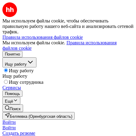
Мы используем файлы cookie, чтобы обеспечивать
правильную работу нашего веб-сайта и анализировать сетевой
трафик.
Правила использования файлов cookie
Мы используем файлы cookie.
Правила использования
файлов cookie
Понятно
Ищу работу
Ищу работу
Ищу работу
Ищу сотрудника
Сервисы
Помощь
Ещё
Поиск
Беляевка (Оренбургская область)
Войти
Войти
Создать резюме