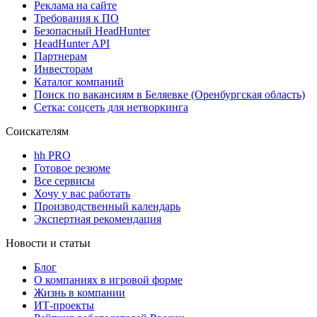
Реклама на сайте
Требования к ПО
Безопасный HeadHunter
HeadHunter API
Партнерам
Инвесторам
Каталог компаний
Поиск по вакансиям в Беляевке (Оренбургская область)
Сетка: соцсеть для нетворкинга
Соискателям
hh PRO
Готовое резюме
Все сервисы
Хочу у вас работать
Производственный календарь
Экспертная рекомендация
Новости и статьи
Блог
О компаниях в игровой форме
Жизнь в компании
ИТ-проекты