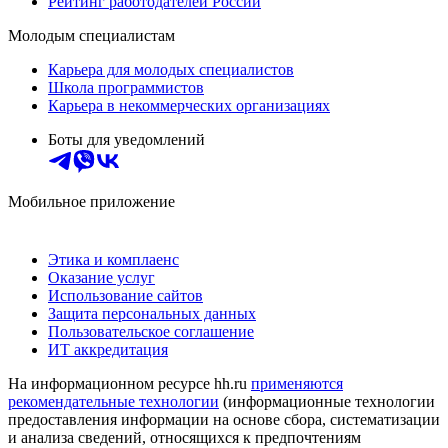
Рейтинг работодателей России
Молодым специалистам
Карьера для молодых специалистов
Школа программистов
Карьера в некоммерческих организациях
Боты для уведомлений
Мобильное приложение
Этика и комплаенс
Оказание услуг
Использование сайтов
Защита персональных данных
Пользовательское соглашение
ИТ аккредитация
На информационном ресурсе hh.ru
применяются
рекомендательные технологии
(информационные технологии
предоставления информации на основе сбора, систематизации
и анализа сведений, относящихся к предпочтениям