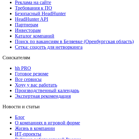
Реклама на сайте
Требования к ПО
Безопасный HeadHunter
HeadHunter API
Партнерам
Инвесторам
Каталог компаний
Поиск по вакансиям в Беляевке (Оренбургская область)
Сетка: соцсеть для нетворкинга
Соискателям
hh PRO
Готовое резюме
Все сервисы
Хочу у вас работать
Производственный календарь
Экспертная рекомендация
Новости и статьи
Блог
О компаниях в игровой форме
Жизнь в компании
ИТ-проекты