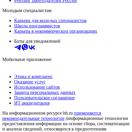
Рейтинг работодателей России
Молодым специалистам
Карьера для молодых специалистов
Школа программистов
Карьера в некоммерческих организациях
Боты для уведомлений
Мобильное приложение
Этика и комплаенс
Оказание услуг
Использование сайтов
Защита персональных данных
Пользовательское соглашение
ИТ аккредитация
На информационном ресурсе hh.ru
применяются
рекомендательные технологии
(информационные технологии
предоставления информации на основе сбора, систематизации
и анализа сведений, относящихся к предпочтениям