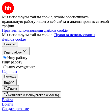
Мы используем файлы cookie, чтобы обеспечивать
правильную работу нашего веб-сайта и анализировать сетевой
трафик.
Правила использования файлов cookie
Мы используем файлы cookie.
Правила использования
файлов cookie
Понятно
Ищу работу
Ищу работу
Ищу работу
Ищу сотрудника
Сервисы
Помощь
Ещё
Поиск
Беляевка (Оренбургская область)
Войти
Войти
Создать резюме