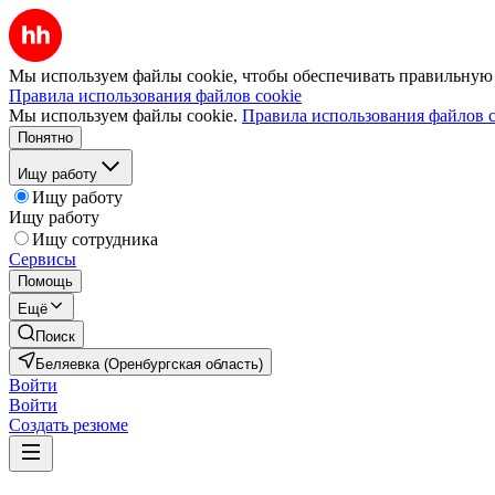
Мы используем файлы cookie, чтобы обеспечивать правильную р
Правила использования файлов cookie
Мы используем файлы cookie.
Правила использования файлов c
Понятно
Ищу работу
Ищу работу
Ищу работу
Ищу сотрудника
Сервисы
Помощь
Ещё
Поиск
Беляевка (Оренбургская область)
Войти
Войти
Создать резюме