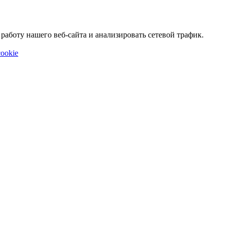
аботу нашего веб-сайта и анализировать сетевой трафик.
ookie