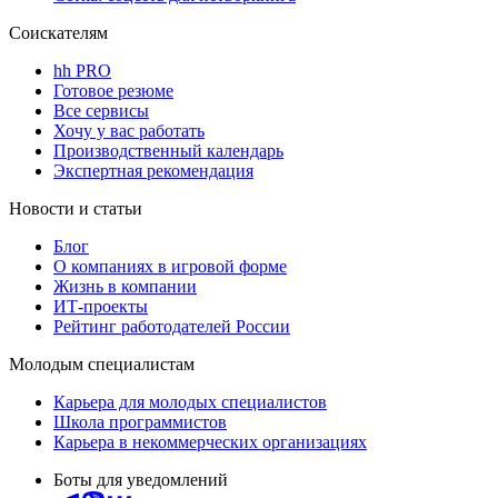
Соискателям
hh PRO
Готовое резюме
Все сервисы
Хочу у вас работать
Производственный календарь
Экспертная рекомендация
Новости и статьи
Блог
О компаниях в игровой форме
Жизнь в компании
ИТ-проекты
Рейтинг работодателей России
Молодым специалистам
Карьера для молодых специалистов
Школа программистов
Карьера в некоммерческих организациях
Боты для уведомлений