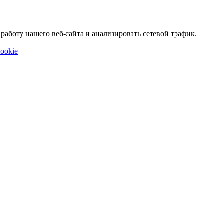
аботу нашего веб-сайта и анализировать сетевой трафик.
ookie