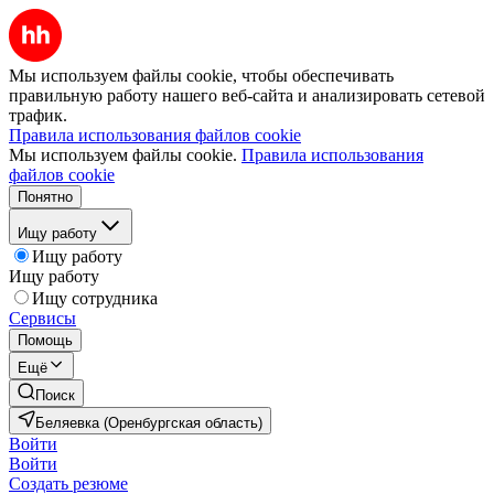
Мы используем файлы cookie, чтобы обеспечивать
правильную работу нашего веб-сайта и анализировать сетевой
трафик.
Правила использования файлов cookie
Мы используем файлы cookie.
Правила использования
файлов cookie
Понятно
Ищу работу
Ищу работу
Ищу работу
Ищу сотрудника
Сервисы
Помощь
Ещё
Поиск
Беляевка (Оренбургская область)
Войти
Войти
Создать резюме