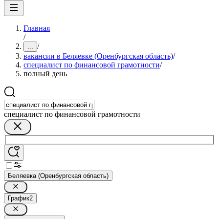
Главная
/
/
...
вакансии в Беляевке (Оренбургская область)
/
специалист по финансовой грамотности
/
полный день
специалист по финансовой грамотности
Беляевка (Оренбургская область)
График
2