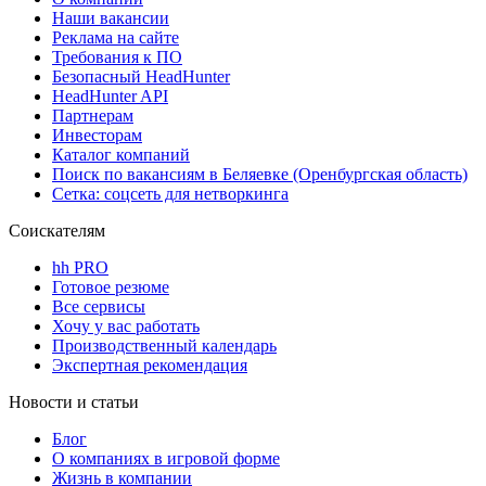
Наши вакансии
Реклама на сайте
Требования к ПО
Безопасный HeadHunter
HeadHunter API
Партнерам
Инвесторам
Каталог компаний
Поиск по вакансиям в Беляевке (Оренбургская область)
Сетка: соцсеть для нетворкинга
Соискателям
hh PRO
Готовое резюме
Все сервисы
Хочу у вас работать
Производственный календарь
Экспертная рекомендация
Новости и статьи
Блог
О компаниях в игровой форме
Жизнь в компании