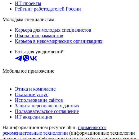
ИТ-проекты
Рейтинг работодателей России
Молодым специалистам
Карьера для молодых специалистов
Школа программистов
Карьера в некоммерческих организациях
Боты для уведомлений
Мобильное приложение
Этика и комплаенс
Оказание услуг
Использование сайтов
Защита персональных данных
Пользовательское соглашение
ИТ аккредитация
На информационном ресурсе hh.ru
применяются
рекомендательные технологии
(информационные технологии
предоставления информации на основе сбора, систематизации