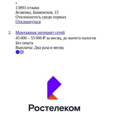
•
13893
отзыва
Беляевка, Банковская, 15
Откликнитесь среди первых
Откликнуться
Монтажник интернет сетей
45 000
–
55 000
₽
за месяц,
до вычета налогов
Без опыта
Выплаты: Два раза в месяц