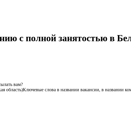
нию с полной занятостью в Бе
сылать вам?
ая область)
Ключевые слова в названии вакансии, в названии ко