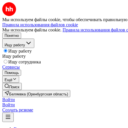
Мы используем файлы cookie, чтобы обеспечивать правильную р
Правила использования файлов cookie
Мы используем файлы cookie.
Правила использования файлов c
Понятно
Ищу работу
Ищу работу
Ищу работу
Ищу сотрудника
Сервисы
Помощь
Ещё
Поиск
Беляевка (Оренбургская область)
Войти
Войти
Создать резюме