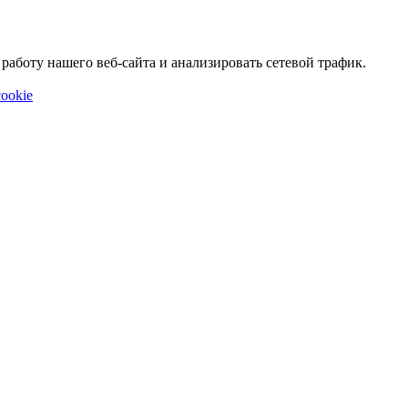
аботу нашего веб-сайта и анализировать сетевой трафик.
ookie