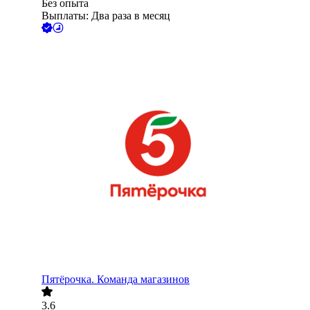
Без опыта
Выплаты: Два раза в месяц
Пятёрочка. Команда магазинов
3.6