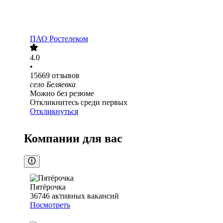
ПАО
Ростелеком
4.0
•
15669
отзывов
село Беляевка
Можно без резюме
Откликнитесь среди первых
Откликнуться
Компании для вас
Пятёрочка
36746
активных вакансий
Посмотреть