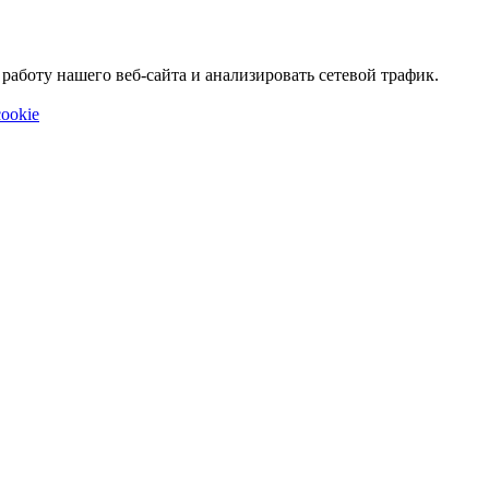
аботу нашего веб-сайта и анализировать сетевой трафик.
ookie