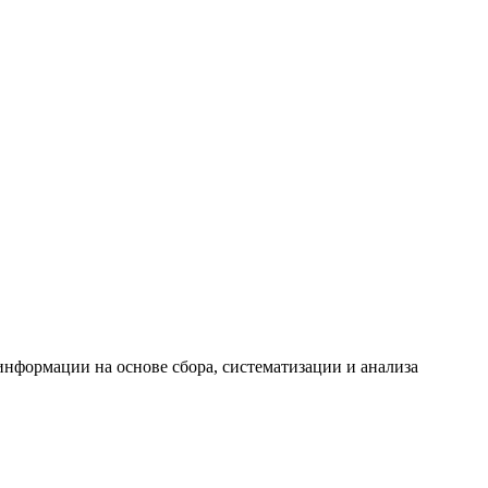
формации на основе сбора, систематизации и анализа