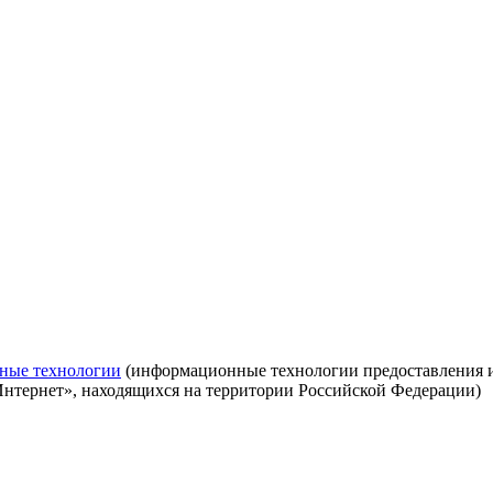
ные технологии
(информационные технологии предоставления ин
Интернет», находящихся на территории Российской Федерации)