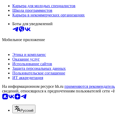
Карьера для молодых специалистов
Школа программистов
Карьера в некоммерческих организациях
Боты для уведомлений
Мобильное приложение
Этика и комплаенс
Оказание услуг
Использование сайтов
Защита персональных данных
Пользовательское соглашение
ИТ аккредитация
На информационном ресурсе hh.ru
применяются рекомендатель
сведений, относящихся к предпочтениям пользователей сети «
Русский