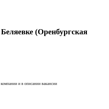
 Беляевке (Оренбургская
и компании и в описании вакансии