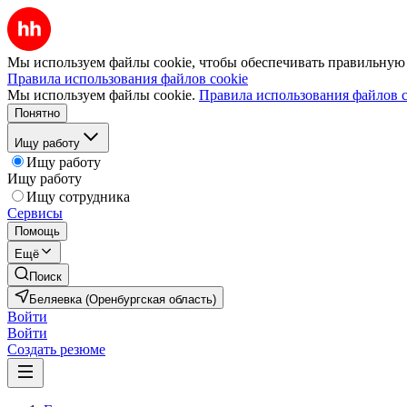
Мы используем файлы cookie, чтобы обеспечивать правильную р
Правила использования файлов cookie
Мы используем файлы cookie.
Правила использования файлов c
Понятно
Ищу работу
Ищу работу
Ищу работу
Ищу сотрудника
Сервисы
Помощь
Ещё
Поиск
Беляевка (Оренбургская область)
Войти
Войти
Создать резюме