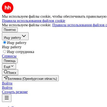
Мы используем файлы cookie, чтобы обеспечивать правильную р
Правила использования файлов cookie
Мы используем файлы cookie.
Правила использования файлов c
Понятно
Ищу работу
Ищу работу
Ищу работу
Ищу сотрудника
Сервисы
Помощь
Ещё
Поиск
Беляевка (Оренбургская область)
Войти
Войти
Создать резюме