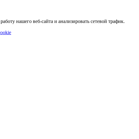
аботу нашего веб-сайта и анализировать сетевой трафик.
ookie