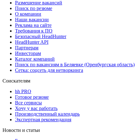
Размещение вакансий
Поиск по резюме
О компании
Наши вакансии
Реклама на сайте
Требования к ПО
Безопасный HeadHunter
HeadHunter API
Партнерам
Инвесторам
Каталог компаний
Поиск по вакансиям в Беляевке (Оренбургская область)
Сетка: соцсеть для нетворкинга
Соискателям
hh PRO
Готовое резюме
Все сервисы
Хочу у вас работать
Производственный календарь
Экспертная рекомендация
Новости и статьи