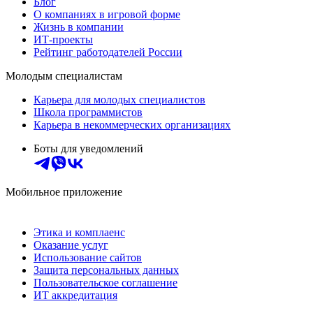
Блог
О компаниях в игровой форме
Жизнь в компании
ИТ-проекты
Рейтинг работодателей России
Молодым специалистам
Карьера для молодых специалистов
Школа программистов
Карьера в некоммерческих организациях
Боты для уведомлений
Мобильное приложение
Этика и комплаенс
Оказание услуг
Использование сайтов
Защита персональных данных
Пользовательское соглашение
ИТ аккредитация