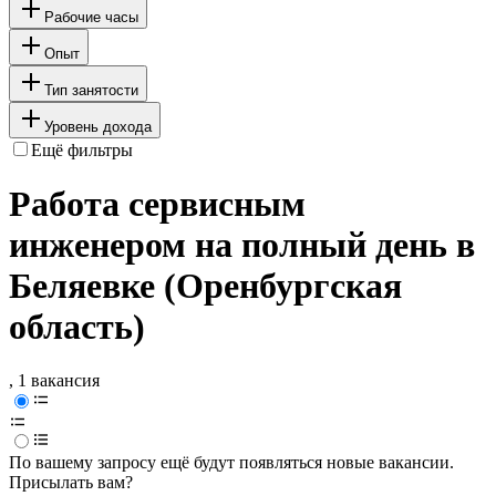
Рабочие часы
Опыт
Тип занятости
Уровень дохода
Ещё фильтры
Работа сервисным
инженером на полный день в
Беляевке (Оренбургская
область)
, 1 вакансия
По вашему запросу ещё будут появляться новые вакансии.
Присылать вам?