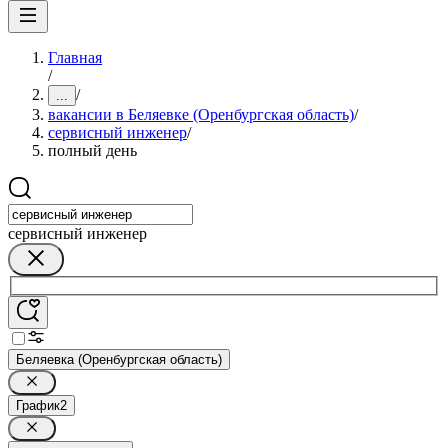
Главная
/
/
...
вакансии в Беляевке (Оренбургская область)
/
сервисный инженер
/
полный день
сервисный инженер
Беляевка (Оренбургская область)
График
2