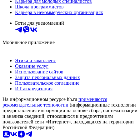
Карьера для молодых специалистов
Школа программистов
Карьера в некоммерческих организациях
Боты для уведомлений
Мобильное приложение
Этика и комплаенс
Оказание услуг
Использование сайтов
Защита персональных данных
Пользовательское соглашение
ИТ аккредитация
На информационном ресурсе hh.ru
применяются
рекомендательные технологии
(информационные технологии
предоставления информации на основе сбора, систематизации
и анализа сведений, относящихся к предпочтениям
пользователей сети «Интернет», находящихся на территории
Российской Федерации)