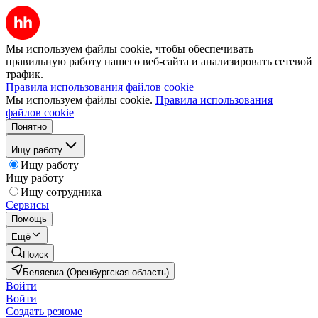
Мы используем файлы cookie, чтобы обеспечивать
правильную работу нашего веб-сайта и анализировать сетевой
трафик.
Правила использования файлов cookie
Мы используем файлы cookie.
Правила использования
файлов cookie
Понятно
Ищу работу
Ищу работу
Ищу работу
Ищу сотрудника
Сервисы
Помощь
Ещё
Поиск
Беляевка (Оренбургская область)
Войти
Войти
Создать резюме