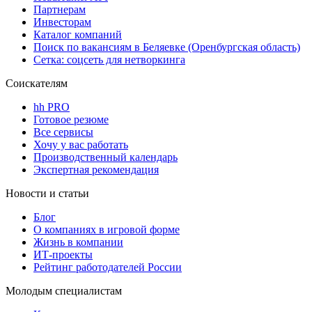
Партнерам
Инвесторам
Каталог компаний
Поиск по вакансиям в Беляевке (Оренбургская область)
Сетка: соцсеть для нетворкинга
Соискателям
hh PRO
Готовое резюме
Все сервисы
Хочу у вас работать
Производственный календарь
Экспертная рекомендация
Новости и статьи
Блог
О компаниях в игровой форме
Жизнь в компании
ИТ-проекты
Рейтинг работодателей России
Молодым специалистам