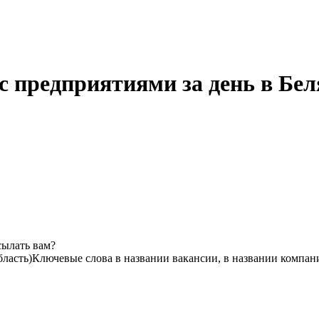
с предприятиями за день в Бел
сылать вам?
бласть)
Ключевые слова в названии вакансии, в названии компан