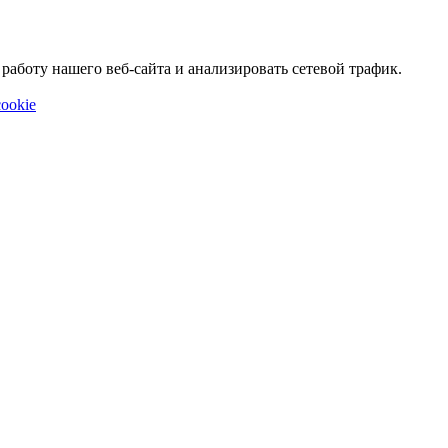
аботу нашего веб-сайта и анализировать сетевой трафик.
ookie