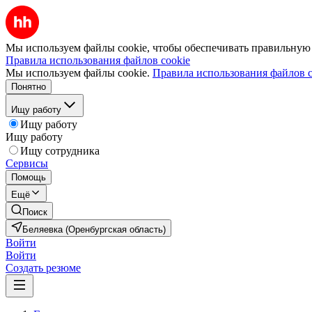
Мы используем файлы cookie, чтобы обеспечивать правильную р
Правила использования файлов cookie
Мы используем файлы cookie.
Правила использования файлов c
Понятно
Ищу работу
Ищу работу
Ищу работу
Ищу сотрудника
Сервисы
Помощь
Ещё
Поиск
Беляевка (Оренбургская область)
Войти
Войти
Создать резюме