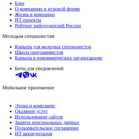
Блог
О компаниях в игровой форме
Жизнь в компании
ИТ-проекты
Рейтинг работодателей России
Молодым специалистам
Карьера для молодых специалистов
Школа программистов
Карьера в некоммерческих организациях
Боты для уведомлений
Мобильное приложение
Этика и комплаенс
Оказание услуг
Использование сайтов
Защита персональных данных
Пользовательское соглашение
ИТ аккредитация