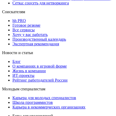
Сетка: соцсеть для нетворкинга
Соискателям
hh PRO
Готовое резюме
Все сервисы
Хочу у вас работать
Производственный календарь
Экспертная рекомендация
Новости и статьи
Блог
О компаниях в игровой форме
Жизнь в компании
ИТ-проекты
Рейтинг работодателей России
Молодым специалистам
Карьера для молодых специалистов
Школа программистов
Карьера в некоммерческих организациях
Боты для уведомлений