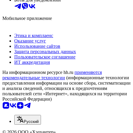
Мобильное приложение
Этика и комплаенс
Оказание услуг
Использование сайтов
Защита персональных данных
Пользовательское соглашение
ИТ аккредитация
На информационном ресурсе hh.ru
применяются
рекомендательные технологии
(информационные технологии
предоставления информации на основе сбора, систематизации
и анализа сведений, относящихся к предпочтениям
пользователей сети «Интернет», находящихся на территории
Российской Федерации)
Русский
© 2026 ООО «Хэдхантер»