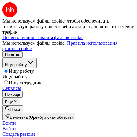
Мы используем файлы cookie, чтобы обеспечивать
правильную работу нашего веб-сайта и анализировать сетевой
трафик.
Правила использования файлов cookie
Мы используем файлы cookie.
Правила использования
файлов cookie
Понятно
Ищу работу
Ищу работу
Ищу работу
Ищу сотрудника
Сервисы
Помощь
Ещё
Поиск
Беляевка (Оренбургская область)
Войти
Войти
Создать резюме