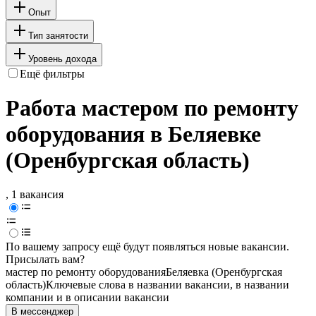
Опыт
Тип занятости
Уровень дохода
Ещё фильтры
Работа мастером по ремонту
оборудования в Беляевке
(Оренбургская область)
, 1 вакансия
По вашему запросу ещё будут появляться новые вакансии.
Присылать вам?
мастер по ремонту оборудования
Беляевка (Оренбургская
область)
Ключевые слова в названии вакансии, в названии
компании и в описании вакансии
В мессенджер