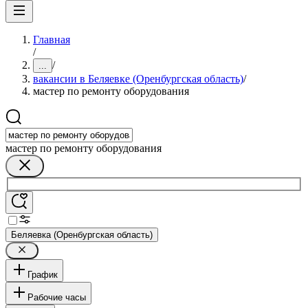
Главная
/
/
...
вакансии в Беляевке (Оренбургская область)
/
мастер по ремонту оборудования
мастер по ремонту оборудования
Беляевка (Оренбургская область)
График
Рабочие часы