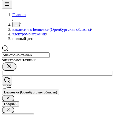
Главная
/
/
...
вакансии в Беляевке (Оренбургская область)
/
электромонтажник
/
полный день
электромонтажник
Беляевка (Оренбургская область)
График
2