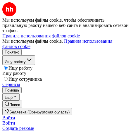
Мы используем файлы cookie, чтобы обеспечивать
правильную работу нашего веб-сайта и анализировать сетевой
трафик.
Правила использования файлов cookie
Мы используем файлы cookie.
Правила использования
файлов cookie
Понятно
Ищу работу
Ищу работу
Ищу работу
Ищу сотрудника
Сервисы
Помощь
Ещё
Поиск
Беляевка (Оренбургская область)
Войти
Войти
Создать резюме