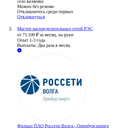
село Беляевка
Можно без резюме
Откликнитесь среди первых
Откликнуться
Мастер распределительных сетей РЭС
от
71 100
₽
за месяц,
на руки
Опыт 1-3 года
Выплаты: Два раза в месяц
Филиал ПАО Россети Волга - Оренбургэнерго