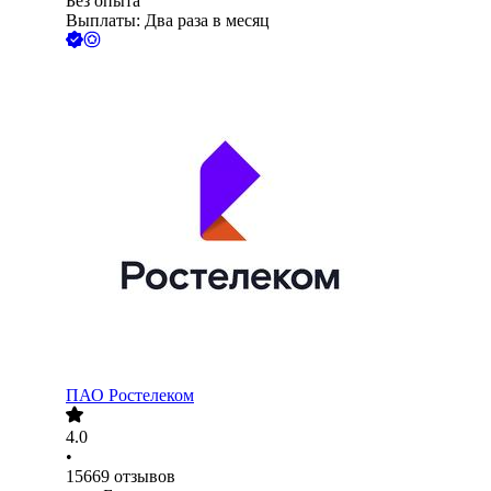
Без опыта
Выплаты: Два раза в месяц
ПАО
Ростелеком
4.0
•
15669
отзывов