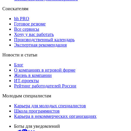
Соискателям
hh PRO
Готовое резюме
Все сервисы
Хочу у вас работать
Производственный календарь
Экспертная рекомендация
Новости и статьи
Блог
О компаниях в игровой форме
Жизнь в компании
ИТ-проекты
Рейтинг работодателей России
Молодым специалистам
Карьера для молодых специалистов
Школа программистов
Карьера в некоммерческих организациях
Боты для уведомлений