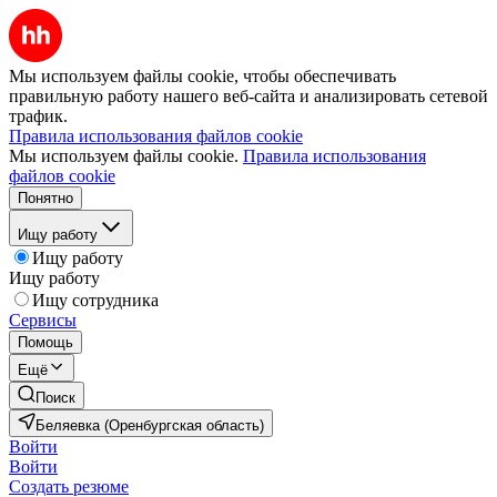
Мы используем файлы cookie, чтобы обеспечивать
правильную работу нашего веб-сайта и анализировать сетевой
трафик.
Правила использования файлов cookie
Мы используем файлы cookie.
Правила использования
файлов cookie
Понятно
Ищу работу
Ищу работу
Ищу работу
Ищу сотрудника
Сервисы
Помощь
Ещё
Поиск
Беляевка (Оренбургская область)
Войти
Войти
Создать резюме