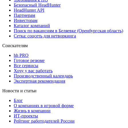
Безопасный HeadHunter
HeadHunter API
Партнерам
Инвесторам
Каталог компаний
Поиск по вакансиям в Беляевке (Оренбургская область)
Сетка: соцсеть для нетворкинга
Соискателям
hh PRO
Готовое резюме
Все сервисы
Хочу у вас работать
Производственный календарь
Экспертная рекомендация
Новости и статьи
Блог
О компаниях в игровой форме
Жизнь в компании
ИТ-проекты
Рейтинг работодателей России