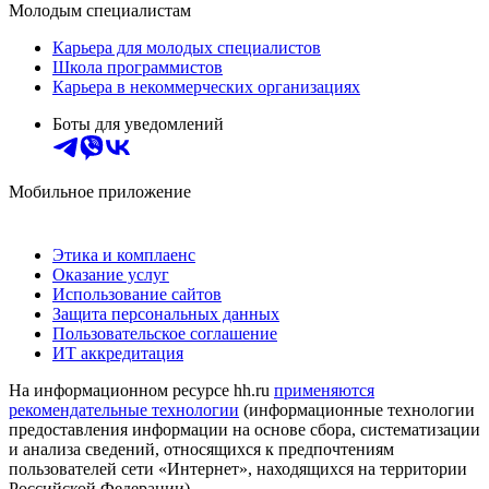
Молодым специалистам
Карьера для молодых специалистов
Школа программистов
Карьера в некоммерческих организациях
Боты для уведомлений
Мобильное приложение
Этика и комплаенс
Оказание услуг
Использование сайтов
Защита персональных данных
Пользовательское соглашение
ИТ аккредитация
На информационном ресурсе hh.ru
применяются
рекомендательные технологии
(информационные технологии
предоставления информации на основе сбора, систематизации
и анализа сведений, относящихся к предпочтениям
пользователей сети «Интернет», находящихся на территории
Российской Федерации)