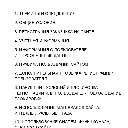
1. ТЕРМИНЫ И ОПРЕДЕЛЕНИЯ
2. ОБЩИЕ УСЛОВИЯ
3. РЕГИСТРАЦИЯ ЗАКАЗЧИКА НА САЙТЕ
4. УЧЕТНАЯ ИНФОРМАЦИЯ
5. ИНФОРМАЦИЯ О ПОЛЬЗОВАТЕЛЕ
И ПЕРСОНАЛЬНЫЕ ДАННЫЕ
6. ПРАВИЛА ПОЛЬЗОВАНИЯ САЙТОМ
7. ДОПОЛНИТЕЛЬНАЯ ПРОВЕРКА РЕГИСТРАЦИИ/
ПОЛЬЗОВАТЕЛЯ
8. НАРУШЕНИЕ УСЛОВИЙ И БЛОКИРОВКА
РЕГИСТРАЦИИ ИЛИ ПОЛЬЗОВАТЕЛЯ, ОБЖАЛОВАНИЕ
БЛОКИРОВКИ
9. ИСПОЛЬЗОВАНИЕ МАТЕРИАЛОВ САЙТА.
ИНТЕЛЛЕКТУАЛЬНЫЕ ПРАВА
10. ИСПОЛЬЗОВАНИЕ СИСТЕМ, ФУНКЦИОНАЛА,
СЕРВИСОВ САЙТА