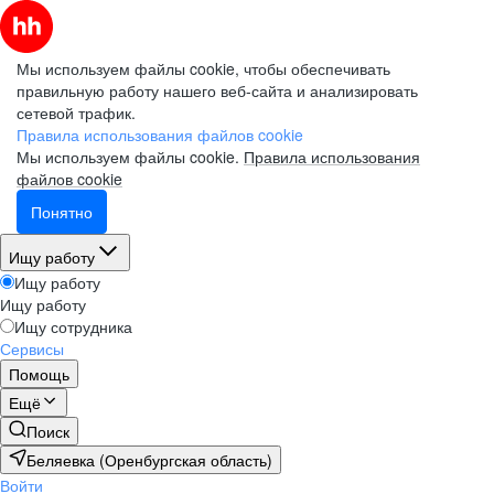
Мы используем файлы cookie, чтобы обеспечивать
правильную работу нашего веб-сайта и анализировать
сетевой трафик.
Правила использования файлов cookie
Мы используем файлы cookie.
Правила использования
файлов cookie
Понятно
Ищу работу
Ищу работу
Ищу работу
Ищу сотрудника
Сервисы
Помощь
Ещё
Поиск
Беляевка (Оренбургская область)
Войти