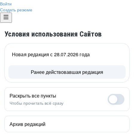
Войти
Создать резюме
Условия использования Сайтов
Новая редакция с 28.07.2026 года
Ранее действовавшая редакция
Раскрыть все пункты
Чтобы прочитать всё сразу
Архив редакций