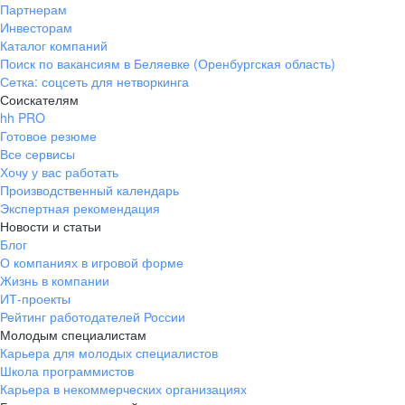
Партнерам
Инвесторам
Каталог компаний
Поиск по вакансиям в Беляевке (Оренбургская область)
Сетка: соцсеть для нетворкинга
Соискателям
hh PRO
Готовое резюме
Все сервисы
Хочу у вас работать
Производственный календарь
Экспертная рекомендация
Новости и статьи
Блог
О компаниях в игровой форме
Жизнь в компании
ИТ-проекты
Рейтинг работодателей России
Молодым специалистам
Карьера для молодых специалистов
Школа программистов
Карьера в некоммерческих организациях