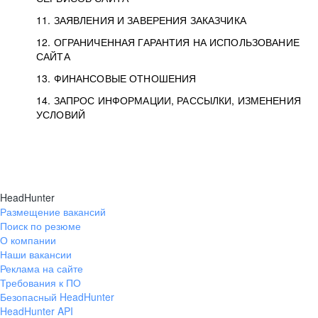
11. ЗАЯВЛЕНИЯ И ЗАВЕРЕНИЯ ЗАКАЗЧИКА
12. ОГРАНИЧЕННАЯ ГАРАНТИЯ НА ИСПОЛЬЗОВАНИЕ
САЙТА
13. ФИНАНСОВЫЕ ОТНОШЕНИЯ
14. ЗАПРОС ИНФОРМАЦИИ, РАССЫЛКИ, ИЗМЕНЕНИЯ
УСЛОВИЙ
HeadHunter
Размещение вакансий
Поиск по резюме
О компании
Наши вакансии
Реклама на сайте
Требования к ПО
Безопасный HeadHunter
HeadHunter API