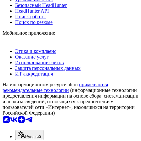
Безопасный HeadHunter
HeadHunter API
Поиск работы
Поиск по резюме
Мобильное приложение
Этика и комплаенс
Оказание услуг
Использование сайтов
Защита персональных данных
ИТ аккредитация
На информационном ресурсе hh.ru
применяются
рекомендательные технологии
(информационные технологии
предоставления информации на основе сбора, систематизации
и анализа сведений, относящихся к предпочтениям
пользователей сети «Интернет», находящихся на территории
Российской Федерации)
Русский