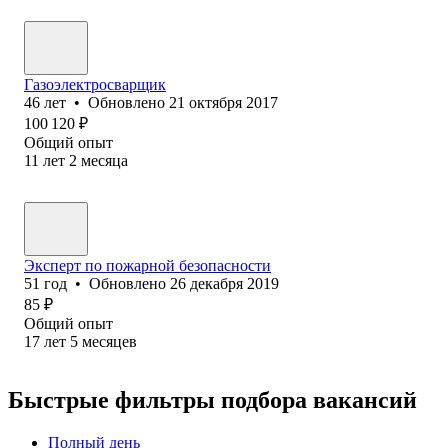
Газоэлектросварщик
46
лет
•
Обновлено
21 октября 2017
100 120
₽
Общий опыт
11
лет
2
месяца
Эксперт по пожарной безопасности
51
год
•
Обновлено
26 декабря 2019
85
₽
Общий опыт
17
лет
5
месяцев
Быстрые фильтры подбора вакансий
Полный день