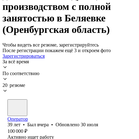
производством с полной
занятостью в Беляевке
(Оренбургская область)
Чтобы видеть все резюме, зарегистрируйтесь
После регистрации покажем ещё 3 и откроем фото
Зарегистрироваться
За всё время
По соответствию
20 резюме
Оператор
39
лет
•
Был
вчера
•
Обновлено
30 июля
100 000
₽
Активно ищет работу