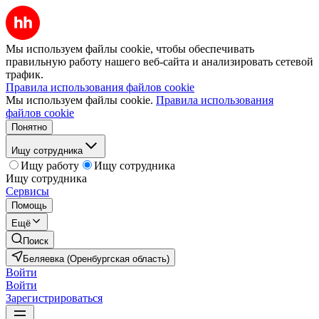
Мы используем файлы cookie, чтобы обеспечивать
правильную работу нашего веб-сайта и анализировать сетевой
трафик.
Правила использования файлов cookie
Мы используем файлы cookie.
Правила использования
файлов cookie
Понятно
Ищу сотрудника
Ищу работу
Ищу сотрудника
Ищу сотрудника
Сервисы
Помощь
Ещё
Поиск
Беляевка (Оренбургская область)
Войти
Войти
Зарегистрироваться