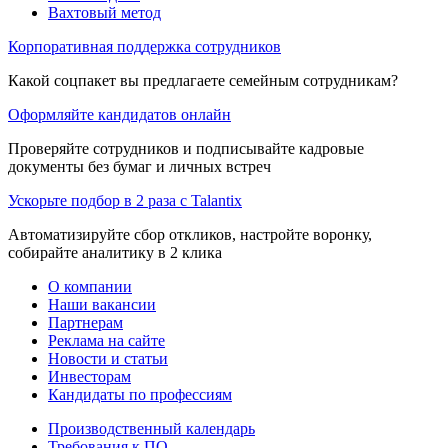
Вахтовый метод
Корпоративная поддержка сотрудников
Какой соцпакет вы предлагаете семейным сотрудникам?
Оформляйте кандидатов онлайн
Проверяйте сотрудников и подписывайте кадровые
документы без бумаг и личных встреч
Ускорьте подбор в 2 раза с Talantix
Автоматизируйте сбор откликов, настройте воронку,
собирайте аналитику в 2 клика
О компании
Наши вакансии
Партнерам
Реклама на сайте
Новости и статьи
Инвесторам
Кандидаты по профессиям
Производственный календарь
Требования к ПО