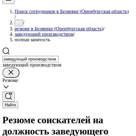
Поиск сотрудников в Беляевке (Оренбургская область)
/
/
...
резюме в Беляевке (Оренбургская область)
/
заведующий производством
/
полная занятость
заведующий производством
Резюме
Найти
Резюме соискателей на
должность заведующего