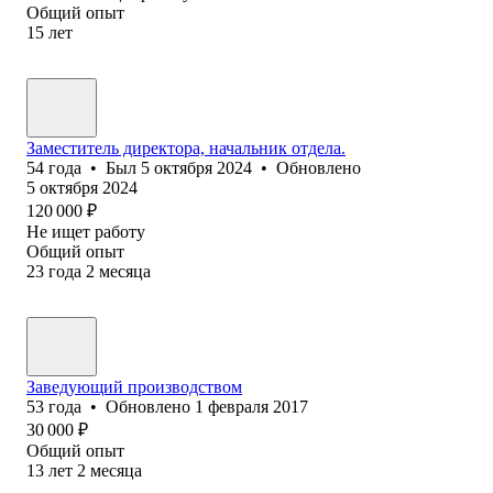
Общий опыт
15
лет
Заместитель директора, начальник отдела.
54
года
•
Был
5 октября 2024
•
Обновлено
5 октября 2024
120 000
₽
Не ищет работу
Общий опыт
23
года
2
месяца
Заведующий производством
53
года
•
Обновлено
1 февраля 2017
30 000
₽
Общий опыт
13
лет
2
месяца