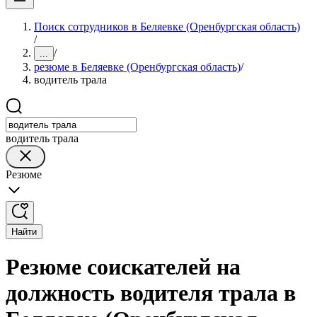
Поиск сотрудников в Беляевке (Оренбургская область)
/
/
...
резюме в Беляевке (Оренбургская область)
/
водитель трала
водитель трала
Резюме
Найти
Резюме соискателей на
должность водителя трала в