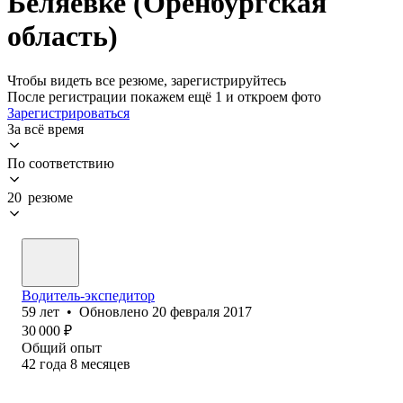
Беляевке (Оренбургская
область)
Чтобы видеть все резюме, зарегистрируйтесь
После регистрации покажем ещё 1 и откроем фото
Зарегистрироваться
За всё время
По соответствию
20 резюме
Водитель-экспедитор
59
лет
•
Обновлено
20 февраля 2017
30 000
₽
Общий опыт
42
года
8
месяцев