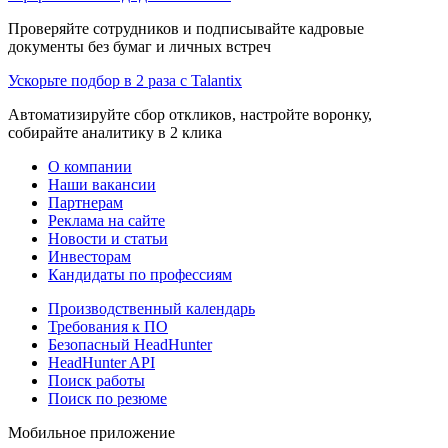
Проверяйте сотрудников и подписывайте кадровые
документы без бумаг и личных встреч
Ускорьте подбор в 2 раза с Talantix
Автоматизируйте сбор откликов, настройте воронку,
собирайте аналитику в 2 клика
О компании
Наши вакансии
Партнерам
Реклама на сайте
Новости и статьи
Инвесторам
Кандидаты по профессиям
Производственный календарь
Требования к ПО
Безопасный HeadHunter
HeadHunter API
Поиск работы
Поиск по резюме
Мобильное приложение