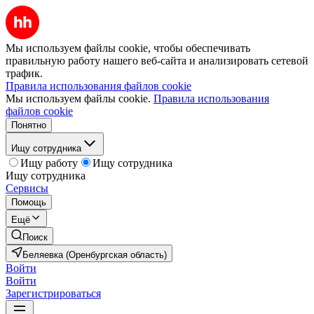
Мы используем файлы cookie, чтобы обеспечивать
правильную работу нашего веб-сайта и анализировать сетевой
трафик.
Правила использования файлов cookie
Мы используем файлы cookie.
Правила использования
файлов cookie
Понятно
Ищу сотрудника
Ищу работу
Ищу сотрудника
Ищу сотрудника
Сервисы
Помощь
Ещё
Поиск
Беляевка (Оренбургская область)
Войти
Войти
Зарегистрироваться