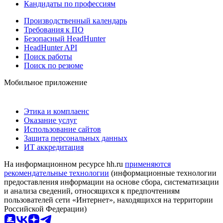
Кандидаты по профессиям
Производственный календарь
Требования к ПО
Безопасный HeadHunter
HeadHunter API
Поиск работы
Поиск по резюме
Мобильное приложение
Этика и комплаенс
Оказание услуг
Использование сайтов
Защита персональных данных
ИТ аккредитация
На информационном ресурсе hh.ru
применяются
рекомендательные технологии
(информационные технологии
предоставления информации на основе сбора, систематизации
и анализа сведений, относящихся к предпочтениям
пользователей сети «Интернет», находящихся на территории
Российской Федерации)