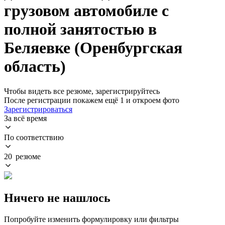
грузовом автомобиле с
полной занятостью в
Беляевке (Оренбургская
область)
Чтобы видеть все резюме, зарегистрируйтесь
После регистрации покажем ещё 1 и откроем фото
Зарегистрироваться
За всё время
По соответствию
20 резюме
Ничего не нашлось
Попробуйте изменить формулировку или фильтры