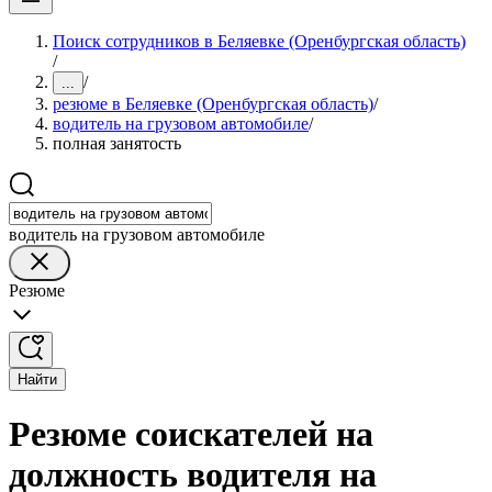
Поиск сотрудников в Беляевке (Оренбургская область)
/
/
...
резюме в Беляевке (Оренбургская область)
/
водитель на грузовом автомобиле
/
полная занятость
водитель на грузовом автомобиле
Резюме
Найти
Резюме соискателей на
должность водителя на