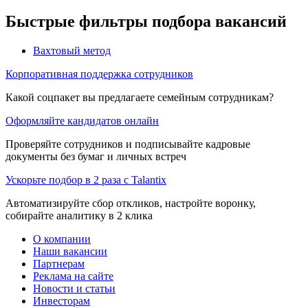
Быстрые фильтры подбора вакансий
Вахтовый метод
Корпоративная поддержка сотрудников
Какой соцпакет вы предлагаете семейным сотрудникам?
Оформляйте кандидатов онлайн
Проверяйте сотрудников и подписывайте кадровые
документы без бумаг и личных встреч
Ускорьте подбор в 2 раза с Talantix
Автоматизируйте сбор откликов, настройте воронку,
собирайте аналитику в 2 клика
О компании
Наши вакансии
Партнерам
Реклама на сайте
Новости и статьи
Инвесторам