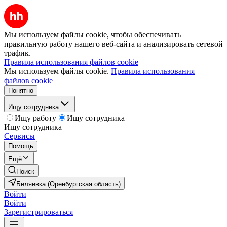
Мы используем файлы cookie, чтобы обеспечивать
правильную работу нашего веб-сайта и анализировать сетевой
трафик.
Правила использования файлов cookie
Мы используем файлы cookie.
Правила использования
файлов cookie
Понятно
Ищу сотрудника
Ищу работу
Ищу сотрудника
Ищу сотрудника
Сервисы
Помощь
Ещё
Поиск
Беляевка (Оренбургская область)
Войти
Войти
Зарегистрироваться