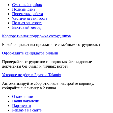
Сменный график
Полный день
Проектная работа
Частичная занятость
Полная занятость
Вахтовый метод
Корпоративная поддержка сотрудников
Какой соцпакет вы предлагаете семейным сотрудникам?
Оформляйте кандидатов онлайн
Проверяйте сотрудников и подписывайте кадровые
документы без бумаг и личных встреч
Ускорьте подбор в 2 раза с Talantix
Автоматизируйте сбор откликов, настройте воронку,
собирайте аналитику в 2 клика
О компании
Наши вакансии
Партнерам
Реклама на сайте