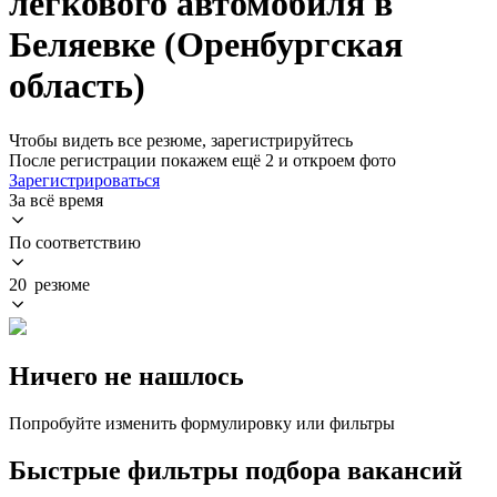
легкового автомобиля в
Беляевке (Оренбургская
область)
Чтобы видеть все резюме, зарегистрируйтесь
После регистрации покажем ещё 2 и откроем фото
Зарегистрироваться
За всё время
По соответствию
20 резюме
Ничего не нашлось
Попробуйте изменить формулировку или фильтры
Быстрые фильтры подбора вакансий