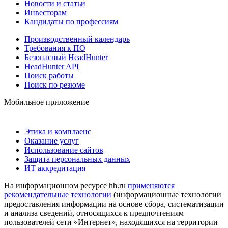
Новости и статьи
Инвесторам
Кандидаты по профессиям
Производственный календарь
Требования к ПО
Безопасный HeadHunter
HeadHunter API
Поиск работы
Поиск по резюме
Мобильное приложение
Этика и комплаенс
Оказание услуг
Использование сайтов
Защита персональных данных
ИТ аккредитация
На информационном ресурсе hh.ru
применяются
рекомендательные технологии
(информационные технологии
предоставления информации на основе сбора, систематизации
и анализа сведений, относящихся к предпочтениям
пользователей сети «Интернет», находящихся на территории