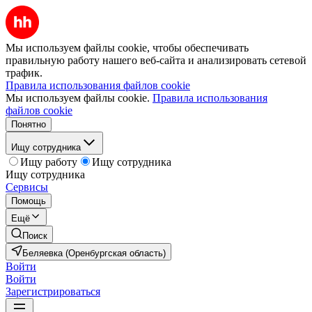
Мы используем файлы cookie, чтобы обеспечивать
правильную работу нашего веб-сайта и анализировать сетевой
трафик.
Правила использования файлов cookie
Мы используем файлы cookie.
Правила использования
файлов cookie
Понятно
Ищу сотрудника
Ищу работу
Ищу сотрудника
Ищу сотрудника
Сервисы
Помощь
Ещё
Поиск
Беляевка (Оренбургская область)
Войти
Войти
Зарегистрироваться