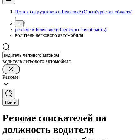
Поиск сотрудников в Беляевке (Оренбургская область)
/
/
...
резюме в Беляевке (Оренбургская область)
/
водитель легкового автомобиля
водитель легкового автомобиля
Резюме
Найти
Резюме соискателей на
должность водителя