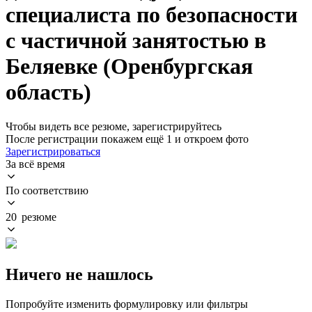
специалиста по безопасности
с частичной занятостью в
Беляевке (Оренбургская
область)
Чтобы видеть все резюме, зарегистрируйтесь
После регистрации покажем ещё 1 и откроем фото
Зарегистрироваться
За всё время
По соответствию
20 резюме
Ничего не нашлось
Попробуйте изменить формулировку или фильтры