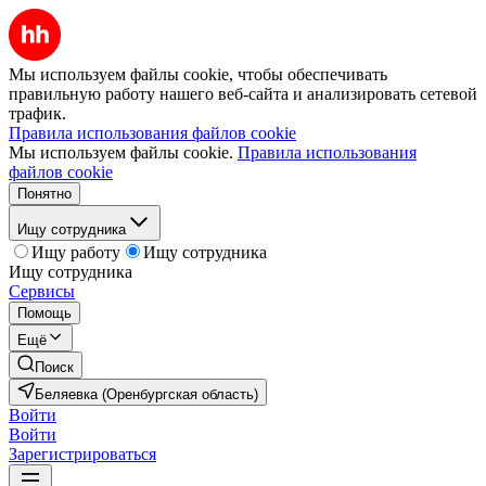
Мы используем файлы cookie, чтобы обеспечивать
правильную работу нашего веб-сайта и анализировать сетевой
трафик.
Правила использования файлов cookie
Мы используем файлы cookie.
Правила использования
файлов cookie
Понятно
Ищу сотрудника
Ищу работу
Ищу сотрудника
Ищу сотрудника
Сервисы
Помощь
Ещё
Поиск
Беляевка (Оренбургская область)
Войти
Войти
Зарегистрироваться