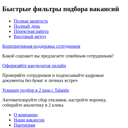
Быстрые фильтры подбора вакансий
Полная занятость
Полный день
Проектная работа
Вахтовый метод
Корпоративная поддержка сотрудников
Какой соцпакет вы предлагаете семейным сотрудникам?
Оформляйте кандидатов онлайн
Проверяйте сотрудников и подписывайте кадровые
документы без бумаг и личных встреч
Ускорьте подбор в 2 раза с Talantix
Автоматизируйте сбор откликов, настройте воронку,
собирайте аналитику в 2 клика
О компании
Наши вакансии
Партнерам