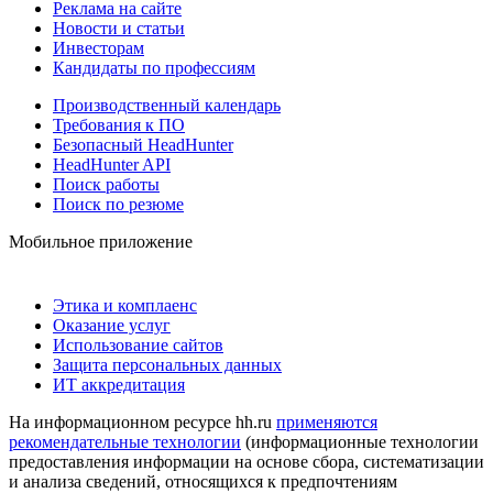
Реклама на сайте
Новости и статьи
Инвесторам
Кандидаты по профессиям
Производственный календарь
Требования к ПО
Безопасный HeadHunter
HeadHunter API
Поиск работы
Поиск по резюме
Мобильное приложение
Этика и комплаенс
Оказание услуг
Использование сайтов
Защита персональных данных
ИТ аккредитация
На информационном ресурсе hh.ru
применяются
рекомендательные технологии
(информационные технологии
предоставления информации на основе сбора, систематизации
и анализа сведений, относящихся к предпочтениям