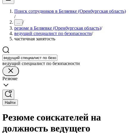
Поиск сотрудников в Беляевке (Оренбургская область)
/
/
...
резюме в Беляевке (Оренбургская область)
/
ведущий специалист по безопасности
/
частичная занятость
ведущий специалист по безопасности
Резюме
Найти
Резюме соискателей на
должность ведущего