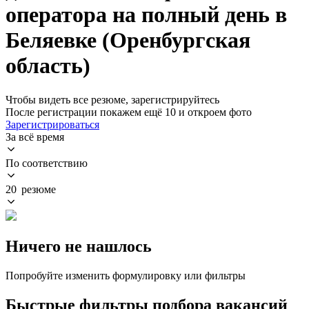
оператора на полный день в
Беляевке (Оренбургская
область)
Чтобы видеть все резюме, зарегистрируйтесь
После регистрации покажем ещё 10 и откроем фото
Зарегистрироваться
За всё время
По соответствию
20 резюме
Ничего не нашлось
Попробуйте изменить формулировку или фильтры
Быстрые фильтры подбора вакансий