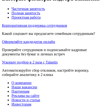
Частичная занятость
Полная занятость
Проектная работа
Корпоративная поддержка сотрудников
Какой соцпакет вы предлагаете семейным сотрудникам?
Оформляйте кандидатов онлайн
Проверяйте сотрудников и подписывайте кадровые
документы без бумаг и личных встреч
Ускорьте подбор в 2 раза с Talantix
Автоматизируйте сбор откликов, настройте воронку,
собирайте аналитику в 2 клика
О компании
Наши вакансии
Партнерам
Реклама на сайте
Новости и статьи
Инвесторам