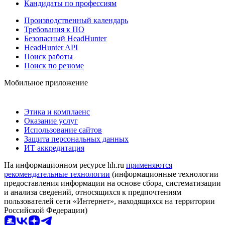
Кандидаты по профессиям
Производственный календарь
Требования к ПО
Безопасный HeadHunter
HeadHunter API
Поиск работы
Поиск по резюме
Мобильное приложение
Этика и комплаенс
Оказание услуг
Использование сайтов
Защита персональных данных
ИТ аккредитация
На информационном ресурсе hh.ru
применяются
рекомендательные технологии
(информационные технологии
предоставления информации на основе сбора, систематизации
и анализа сведений, относящихся к предпочтениям
пользователей сети «Интернет», находящихся на территории
Российской Федерации)