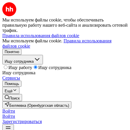
Мы используем файлы cookie, чтобы обеспечивать
правильную работу нашего веб-сайта и анализировать сетевой
трафик.
Правила использования файлов cookie
Мы используем файлы cookie.
Правила использования
файлов cookie
Понятно
Ищу сотрудника
Ищу работу
Ищу сотрудника
Ищу сотрудника
Сервисы
Помощь
Ещё
Поиск
Беляевка (Оренбургская область)
Войти
Войти
Зарегистрироваться