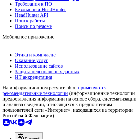
Требования к ПО
Безопасный HeadHunter
HeadHunter API
Поиск работы
Поиск по резюме
Мобильное приложение
Этика и комплаенс
Оказание услуг
Использование сайтов
Защита персональных данных
ИТ аккредитация
На информационном ресурсе hh.ru
применяются
рекомендательные технологии
(информационные технологии
предоставления информации на основе сбора, систематизации
и анализа сведений, относящихся к предпочтениям
пользователей сети «Интернет», находящихся на территории
Российской Федерации)