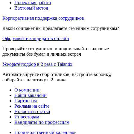
Проектная работа
Вахтовый метод
Корпоративная поддержка сотрудников
Какой соцпакет вы предлагаете семейным сотрудникам?
Оформляйте кандидатов онлайн
Проверяйте сотрудников и подписывайте кадровые
документы без бумаг и личных встреч
Ускорьте подбор в 2 раза с Talantix
Автоматизируйте сбор откликов, настройте воронку,
собирайте аналитику в 2 клика
О компании
Наши вакансии
Партнерам
Реклама на сайте
Новости и статьи
Инвесторам
Кандидаты по профессиям
Производственный календарь