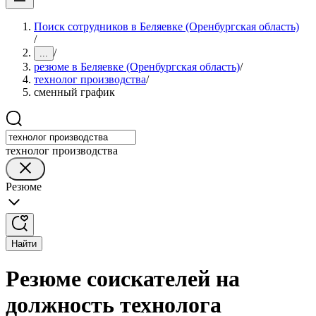
Поиск сотрудников в Беляевке (Оренбургская область)
/
/
...
резюме в Беляевке (Оренбургская область)
/
технолог производства
/
сменный график
технолог производства
Резюме
Найти
Резюме соискателей на
должность технолога