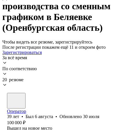
производства со сменным
графиком в Беляевке
(Оренбургская область)
Чтобы видеть все резюме, зарегистрируйтесь
После регистрации покажем ещё 11 и откроем фото
Зарегистрироваться
За всё время
По соответствию
20 резюме
Оператор
39
лет
•
Был
6 августа
•
Обновлено
30 июля
100 000
₽
Вышел на новое место