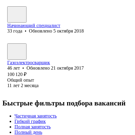
Начинающий специалист
33
года
•
Обновлено
5 октября 2018
Газоэлектросварщик
46
лет
•
Обновлено
21 октября 2017
100 120
₽
Общий опыт
11
лет
2
месяца
Быстрые фильтры подбора вакансий
Частичная занятость
Гибкий график
Полная занятость
Полный день