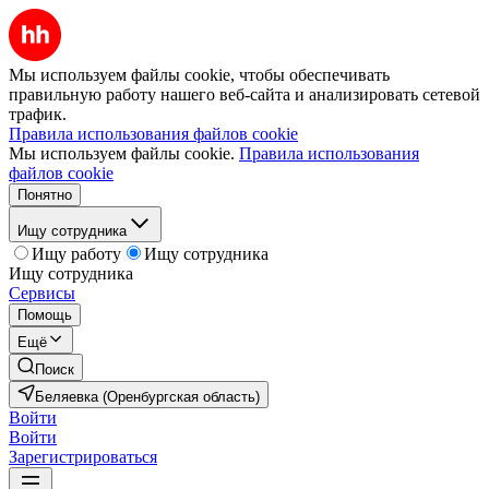
Мы используем файлы cookie, чтобы обеспечивать
правильную работу нашего веб-сайта и анализировать сетевой
трафик.
Правила использования файлов cookie
Мы используем файлы cookie.
Правила использования
файлов cookie
Понятно
Ищу сотрудника
Ищу работу
Ищу сотрудника
Ищу сотрудника
Сервисы
Помощь
Ещё
Поиск
Беляевка (Оренбургская область)
Войти
Войти
Зарегистрироваться