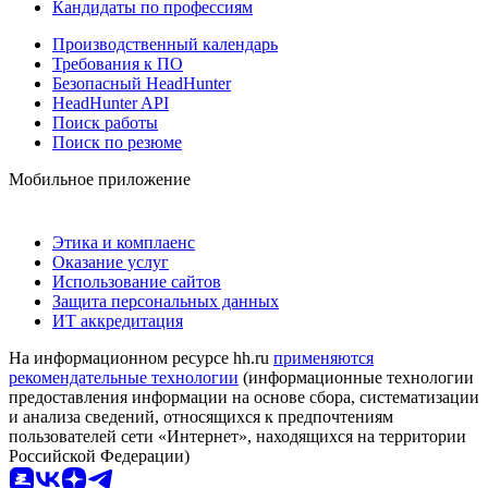
Кандидаты по профессиям
Производственный календарь
Требования к ПО
Безопасный HeadHunter
HeadHunter API
Поиск работы
Поиск по резюме
Мобильное приложение
Этика и комплаенс
Оказание услуг
Использование сайтов
Защита персональных данных
ИТ аккредитация
На информационном ресурсе hh.ru
применяются
рекомендательные технологии
(информационные технологии
предоставления информации на основе сбора, систематизации
и анализа сведений, относящихся к предпочтениям
пользователей сети «Интернет», находящихся на территории
Российской Федерации)