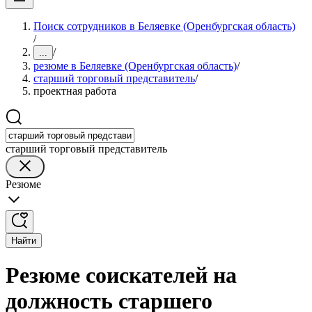
Поиск сотрудников в Беляевке (Оренбургская область)
/
/
...
резюме в Беляевке (Оренбургская область)
/
старший торговый представитель
/
проектная работа
старший торговый представитель
Резюме
Найти
Резюме соискателей на
должность старшего