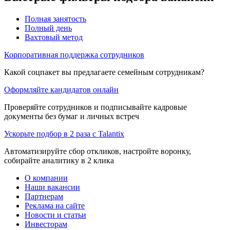
Полная занятость
Полный день
Вахтовый метод
Корпоративная поддержка сотрудников
Какой соцпакет вы предлагаете семейным сотрудникам?
Оформляйте кандидатов онлайн
Проверяйте сотрудников и подписывайте кадровые
документы без бумаг и личных встреч
Ускорьте подбор в 2 раза с Talantix
Автоматизируйте сбор откликов, настройте воронку,
собирайте аналитику в 2 клика
О компании
Наши вакансии
Партнерам
Реклама на сайте
Новости и статьи
Инвесторам