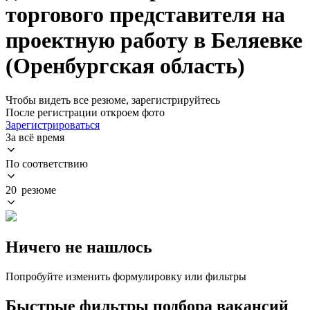
торгового представителя на
проектную работу в Беляевке
(Оренбургская область)
Чтобы видеть все резюме, зарегистрируйтесь
После регистрации откроем фото
Зарегистрироваться
За всё время
По соответствию
20 резюме
Ничего не нашлось
Попробуйте изменить формулировку или фильтры
Быстрые фильтры подбора вакансий