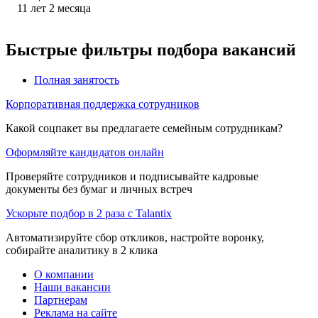
11
лет
2
месяца
Быстрые фильтры подбора вакансий
Полная занятость
Корпоративная поддержка сотрудников
Какой соцпакет вы предлагаете семейным сотрудникам?
Оформляйте кандидатов онлайн
Проверяйте сотрудников и подписывайте кадровые
документы без бумаг и личных встреч
Ускорьте подбор в 2 раза с Talantix
Автоматизируйте сбор откликов, настройте воронку,
собирайте аналитику в 2 клика
О компании
Наши вакансии
Партнерам
Реклама на сайте