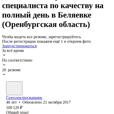
специалиста по качеству на
полный день в Беляевке
(Оренбургская область)
Чтобы видеть все резюме, зарегистрируйтесь
После регистрации покажем ещё 1 и откроем фото
Зарегистрироваться
За всё время
По соответствию
20 резюме
Газоэлектросварщик
46
лет
•
Обновлено
21 октября 2017
100 120
₽
Общий опыт