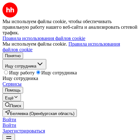
Мы используем файлы cookie, чтобы обеспечивать
правильную работу нашего веб-сайта и анализировать сетевой
трафик.
Правила использования файлов cookie
Мы используем файлы cookie.
Правила использования
файлов cookie
Понятно
Ищу сотрудника
Ищу работу
Ищу сотрудника
Ищу сотрудника
Сервисы
Помощь
Ещё
Поиск
Беляевка (Оренбургская область)
Войти
Войти
Зарегистрироваться