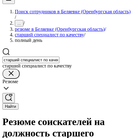
Поиск сотрудников в Беляевке (Оренбургская область)
/
/
...
резюме в Беляевке (Оренбургская область)
/
старший специалист по качеству
/
полный день
старший специалист по качеству
Резюме
Найти
Резюме соискателей на
должность старшего