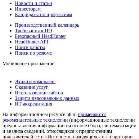
Новости и статьи
Инвесторам
Кандидаты по профессиям
Производственный календарь
Требования к ПО
Безопасный HeadHunter
HeadHunter API
Поиск работы
Поиск по резюме
Мобильное приложение
Этика и комплаенс
Оказание услуг
Использование сайтов
Защита персональных данных
ИТ аккредитация
На информационном ресурсе hh.ru
применяются
рекомендательные технологии
(информационные технологии
предоставления информации на основе сбора, систематизации
и анализа сведений, относящихся к предпочтениям
пользователей сети «Интернет», находящихся на территории