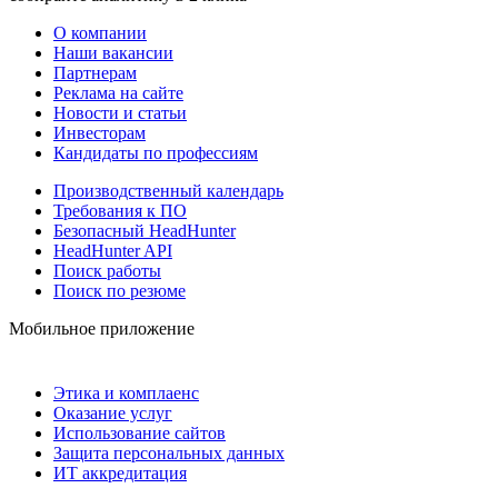
О компании
Наши вакансии
Партнерам
Реклама на сайте
Новости и статьи
Инвесторам
Кандидаты по профессиям
Производственный календарь
Требования к ПО
Безопасный HeadHunter
HeadHunter API
Поиск работы
Поиск по резюме
Мобильное приложение
Этика и комплаенс
Оказание услуг
Использование сайтов
Защита персональных данных
ИТ аккредитация