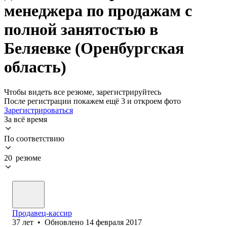
менеджера по продажам с
полной занятостью в
Беляевке (Оренбургская
область)
Чтобы видеть все резюме, зарегистрируйтесь
После регистрации покажем ещё 3 и откроем фото
Зарегистрироваться
За всё время
По соответствию
20 резюме
Продавец-кассир
37
лет
•
Обновлено
14 февраля 2017