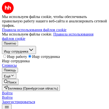
Мы используем файлы cookie, чтобы обеспечивать
правильную работу нашего веб-сайта и анализировать сетевой
трафик.
Правила использования файлов cookie
Мы используем файлы cookie.
Правила использования
файлов cookie
Понятно
Ищу сотрудника
Ищу работу
Ищу сотрудника
Ищу сотрудника
Сервисы
Помощь
Ещё
Поиск
Беляевка (Оренбургская область)
Войти
Войти
Зарегистрироваться