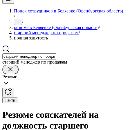
Поиск сотрудников в Беляевке (Оренбургская область)
/
/
...
резюме в Беляевке (Оренбургская область)
/
старший менеджер по продажам
/
полная занятость
старший менеджер по продажам
Резюме
Найти
Резюме соискателей на
должность старшего