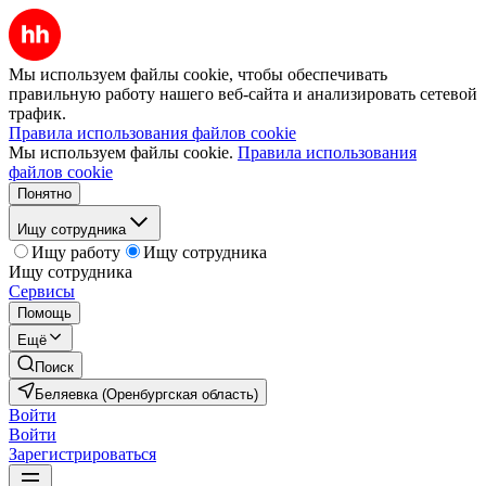
Мы используем файлы cookie, чтобы обеспечивать
правильную работу нашего веб-сайта и анализировать сетевой
трафик.
Правила использования файлов cookie
Мы используем файлы cookie.
Правила использования
файлов cookie
Понятно
Ищу сотрудника
Ищу работу
Ищу сотрудника
Ищу сотрудника
Сервисы
Помощь
Ещё
Поиск
Беляевка (Оренбургская область)
Войти
Войти
Зарегистрироваться