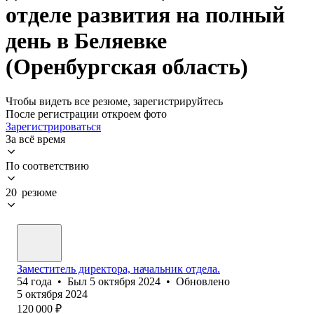
отделе развития на полный
день в Беляевке
(Оренбургская область)
Чтобы видеть все резюме, зарегистрируйтесь
После регистрации откроем фото
Зарегистрироваться
За всё время
По соответствию
20 резюме
Заместитель директора, начальник отдела.
54
года
•
Был
5 октября 2024
•
Обновлено
5 октября 2024
120 000
₽