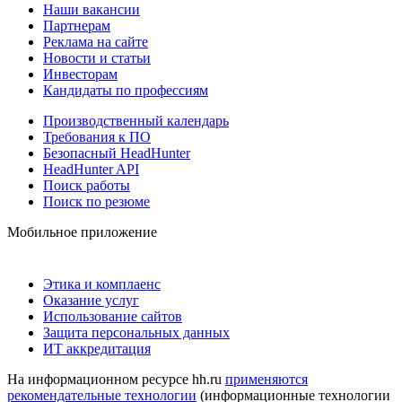
Наши вакансии
Партнерам
Реклама на сайте
Новости и статьи
Инвесторам
Кандидаты по профессиям
Производственный календарь
Требования к ПО
Безопасный HeadHunter
HeadHunter API
Поиск работы
Поиск по резюме
Мобильное приложение
Этика и комплаенс
Оказание услуг
Использование сайтов
Защита персональных данных
ИТ аккредитация
На информационном ресурсе hh.ru
применяются
рекомендательные технологии
(информационные технологии