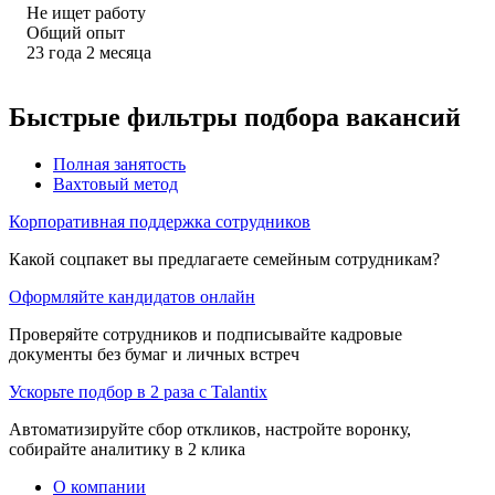
Не ищет работу
Общий опыт
23
года
2
месяца
Быстрые фильтры подбора вакансий
Полная занятость
Вахтовый метод
Корпоративная поддержка сотрудников
Какой соцпакет вы предлагаете семейным сотрудникам?
Оформляйте кандидатов онлайн
Проверяйте сотрудников и подписывайте кадровые
документы без бумаг и личных встреч
Ускорьте подбор в 2 раза с Talantix
Автоматизируйте сбор откликов, настройте воронку,
собирайте аналитику в 2 клика
О компании