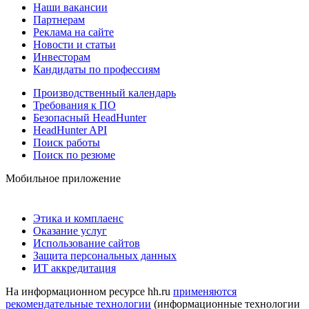
Наши вакансии
Партнерам
Реклама на сайте
Новости и статьи
Инвесторам
Кандидаты по профессиям
Производственный календарь
Требования к ПО
Безопасный HeadHunter
HeadHunter API
Поиск работы
Поиск по резюме
Мобильное приложение
Этика и комплаенс
Оказание услуг
Использование сайтов
Защита персональных данных
ИТ аккредитация
На информационном ресурсе hh.ru
применяются
рекомендательные технологии
(информационные технологии