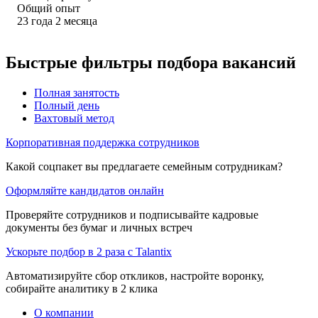
Общий опыт
23
года
2
месяца
Быстрые фильтры подбора вакансий
Полная занятость
Полный день
Вахтовый метод
Корпоративная поддержка сотрудников
Какой соцпакет вы предлагаете семейным сотрудникам?
Оформляйте кандидатов онлайн
Проверяйте сотрудников и подписывайте кадровые
документы без бумаг и личных встреч
Ускорьте подбор в 2 раза с Talantix
Автоматизируйте сбор откликов, настройте воронку,
собирайте аналитику в 2 клика
О компании