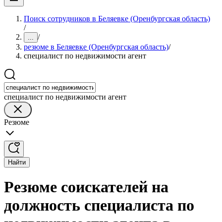
Поиск сотрудников в Беляевке (Оренбургская область)
/
/
...
резюме в Беляевке (Оренбургская область)
/
специалист по недвижимости агент
специалист по недвижимости агент
Резюме
Найти
Резюме соискателей на
должность специалиста по