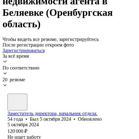
недвижимости агента в
Беляевке (Оренбургская
область)
Чтобы видеть все резюме, зарегистрируйтесь
После регистрации откроем фото
Зарегистрироваться
За всё время
По соответствию
20 резюме
Заместитель директора, начальник отдела.
54
года
•
Был
5 октября 2024
•
Обновлено
5 октября 2024
120 000
₽
Не ищет работу