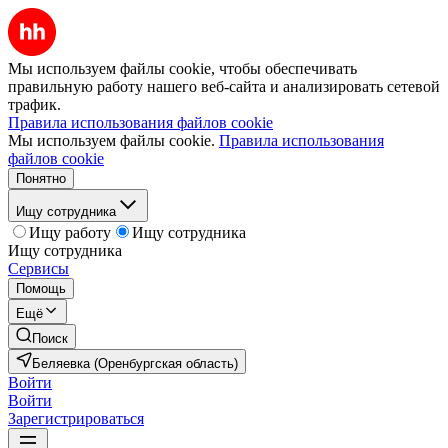
Мы используем файлы cookie, чтобы обеспечивать
правильную работу нашего веб-сайта и анализировать сетевой
трафик.
Правила использования файлов cookie
Мы используем файлы cookie.
Правила использования
файлов cookie
Понятно
Ищу сотрудника
Ищу работу
Ищу сотрудника
Ищу сотрудника
Сервисы
Помощь
Ещё
Поиск
Беляевка (Оренбургская область)
Войти
Войти
Зарегистрироваться