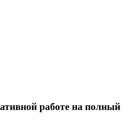
ративной работе на полный