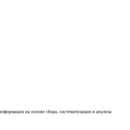
формации на основе сбора, систематизации и анализа