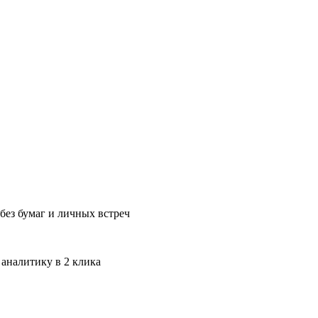
без бумаг и личных встреч
 аналитику в 2 клика