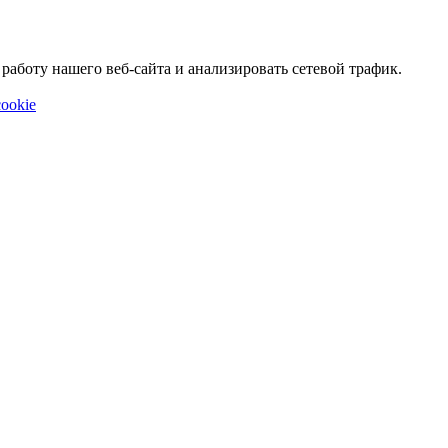
аботу нашего веб-сайта и анализировать сетевой трафик.
ookie