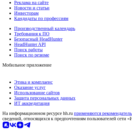
Реклама на сайте
Новости и статьи
Инвесторам
Кандидаты по профессиям
Производственный календарь
Требования к ПО
Безопасный HeadHunter
HeadHunter API
Поиск работы
Поиск по резюме
Мобильное приложение
Этика и комплаенс
Оказание услуг
Использование сайтов
Защита персональных данных
ИТ аккредитация
На информационном ресурсе hh.ru
применяются рекомендатель
сведений, относящихся к предпочтениям пользователей сети «