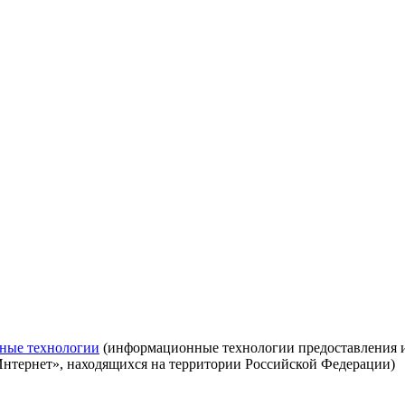
ные технологии
(информационные технологии предоставления ин
Интернет», находящихся на территории Российской Федерации)