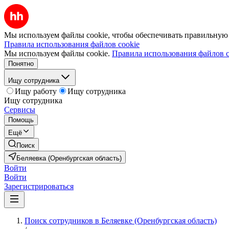
Мы используем файлы cookie, чтобы обеспечивать правильную р
Правила использования файлов cookie
Мы используем файлы cookie.
Правила использования файлов c
Понятно
Ищу сотрудника
Ищу работу
Ищу сотрудника
Ищу сотрудника
Сервисы
Помощь
Ещё
Поиск
Беляевка (Оренбургская область)
Войти
Войти
Зарегистрироваться
Поиск сотрудников в Беляевке (Оренбургская область)