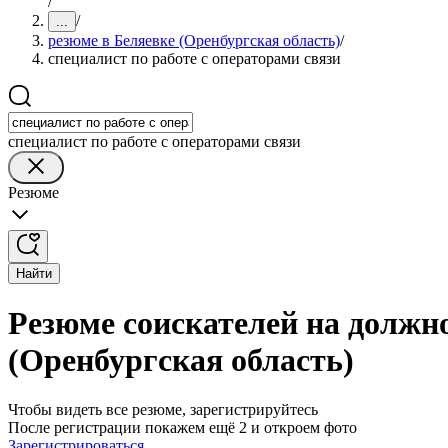
/
/
...
резюме в Беляевке (Оренбургская область)
/
специалист по работе с операторами связи
специалист по работе с операторами связи
Резюме
Найти
Резюме соискателей на должно
(Оренбургская область)
Чтобы видеть все резюме, зарегистрируйтесь
После регистрации покажем ещё 2 и откроем фото
Зарегистрироваться