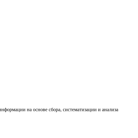
формации на основе сбора, систематизации и анализа