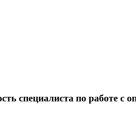
сть специалиста по работе с о