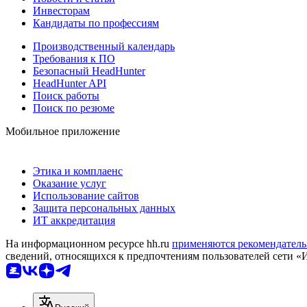
Инвесторам
Кандидаты по профессиям
Производственный календарь
Требования к ПО
Безопасный HeadHunter
HeadHunter API
Поиск работы
Поиск по резюме
Мобильное приложение
Этика и комплаенс
Оказание услуг
Использование сайтов
Защита персональных данных
ИТ аккредитация
На информационном ресурсе hh.ru
применяются рекомендатель
сведений, относящихся к предпочтениям пользователей сети «