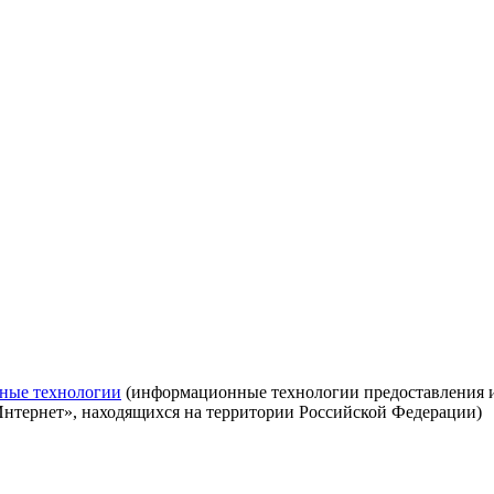
ные технологии
(информационные технологии предоставления ин
Интернет», находящихся на территории Российской Федерации)