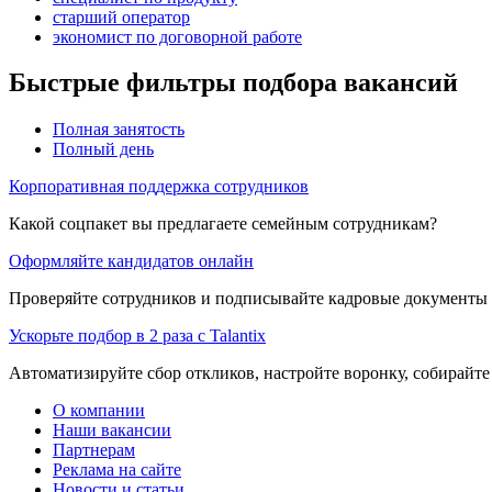
старший оператор
экономист по договорной работе
Быстрые фильтры подбора вакансий
Полная занятость
Полный день
Корпоративная поддержка сотрудников
Какой соцпакет вы предлагаете семейным сотрудникам?
Оформляйте кандидатов онлайн
Проверяйте сотрудников и подписывайте кадровые документы 
Ускорьте подбор в 2 раза с Talantix
Автоматизируйте сбор откликов, настройте воронку, собирайте
О компании
Наши вакансии
Партнерам
Реклама на сайте
Новости и статьи