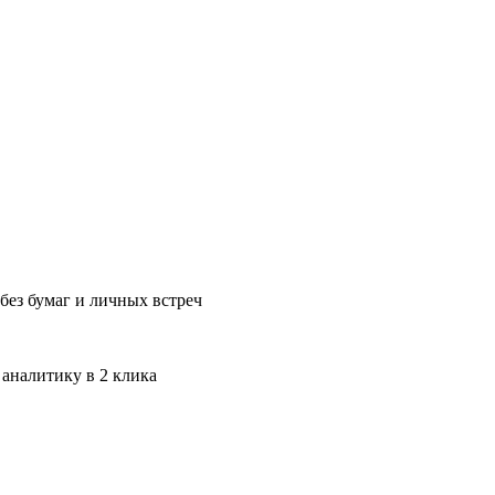
без бумаг и личных встреч
 аналитику в 2 клика