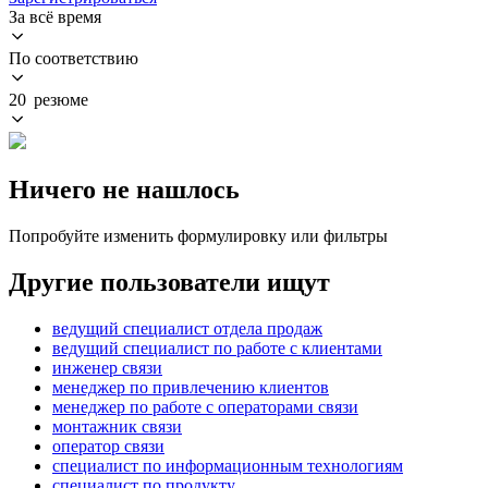
За всё время
По соответствию
20 резюме
Ничего не нашлось
Попробуйте изменить формулировку или фильтры
Другие пользователи ищут
ведущий специалист отдела продаж
ведущий специалист по работе с клиентами
инженер связи
менеджер по привлечению клиентов
менеджер по работе с операторами связи
монтажник связи
оператор связи
специалист по информационным технологиям
специалист по продукту