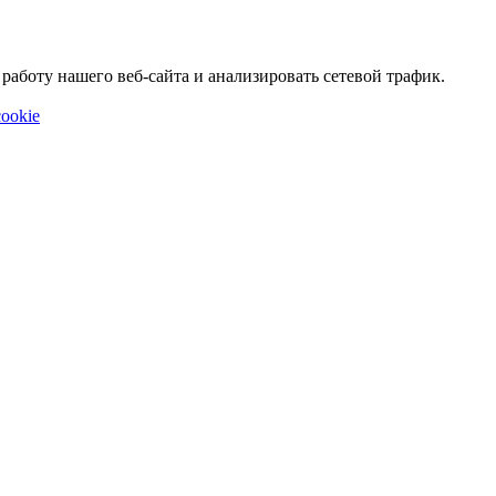
аботу нашего веб-сайта и анализировать сетевой трафик.
ookie