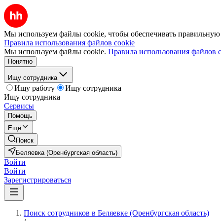
Мы используем файлы cookie, чтобы обеспечивать правильную р
Правила использования файлов cookie
Мы используем файлы cookie.
Правила использования файлов c
Понятно
Ищу сотрудника
Ищу работу
Ищу сотрудника
Ищу сотрудника
Сервисы
Помощь
Ещё
Поиск
Беляевка (Оренбургская область)
Войти
Войти
Зарегистрироваться
Поиск сотрудников в Беляевке (Оренбургская область)