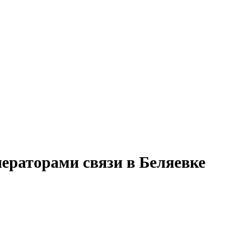
ператорами связи в Беляевке