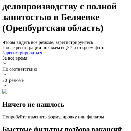
делопроизводству с полной
занятостью в Беляевке
(Оренбургская область)
Чтобы видеть все резюме, зарегистрируйтесь
После регистрации покажем ещё 7 и откроем фото
Зарегистрироваться
За всё время
По соответствию
20 резюме
Ничего не нашлось
Попробуйте изменить формулировку или фильтры
Быстрые фильтры подбора вакансий