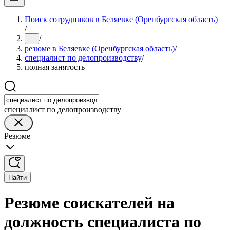
Поиск сотрудников в Беляевке (Оренбургская область)
/
/
...
резюме в Беляевке (Оренбургская область)
/
специалист по делопроизводству
/
полная занятость
специалист по делопроизводству
Резюме
Найти
Резюме соискателей на
должность специалиста по