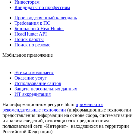
Инвесторам
Кандидаты по профессиям
Производственный календарь
Требования к ПО
Безопасный HeadHunter
HeadHunter API
Поиск работы
Поиск по резюме
Мобильное приложение
Этика и комплаенс
Оказание услуг
Использование сайтов
Защита персональных данных
ИТ аккредитация
На информационном ресурсе hh.ru
применяются
рекомендательные технологии
(информационные технологии
предоставления информации на основе сбора, систематизации
и анализа сведений, относящихся к предпочтениям
пользователей сети «Интернет», находящихся на территории
Российской Федерации)