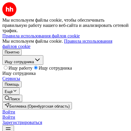
Мы используем файлы cookie, чтобы обеспечивать
правильную работу нашего веб-сайта и анализировать сетевой
трафик.
Правила использования файлов cookie
Мы используем файлы cookie.
Правила использования
файлов cookie
Понятно
Ищу сотрудника
Ищу работу
Ищу сотрудника
Ищу сотрудника
Сервисы
Помощь
Ещё
Поиск
Беляевка (Оренбургская область)
Войти
Войти
Зарегистрироваться