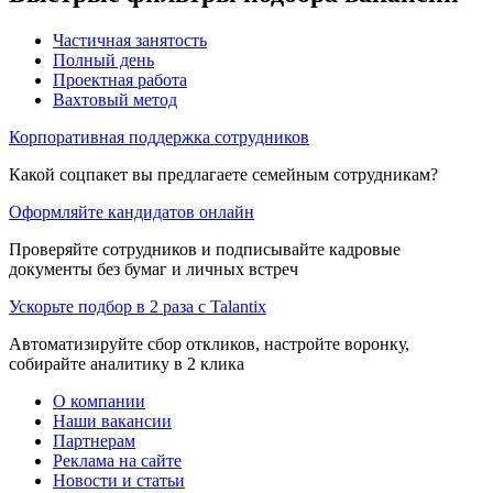
Частичная занятость
Полный день
Проектная работа
Вахтовый метод
Корпоративная поддержка сотрудников
Какой соцпакет вы предлагаете семейным сотрудникам?
Оформляйте кандидатов онлайн
Проверяйте сотрудников и подписывайте кадровые
документы без бумаг и личных встреч
Ускорьте подбор в 2 раза с Talantix
Автоматизируйте сбор откликов, настройте воронку,
собирайте аналитику в 2 клика
О компании
Наши вакансии
Партнерам
Реклама на сайте
Новости и статьи