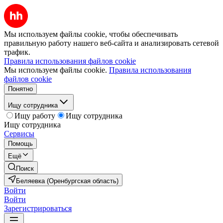
Мы используем файлы cookie, чтобы обеспечивать
правильную работу нашего веб-сайта и анализировать сетевой
трафик.
Правила использования файлов cookie
Мы используем файлы cookie.
Правила использования
файлов cookie
Понятно
Ищу сотрудника
Ищу работу
Ищу сотрудника
Ищу сотрудника
Сервисы
Помощь
Ещё
Поиск
Беляевка (Оренбургская область)
Войти
Войти
Зарегистрироваться