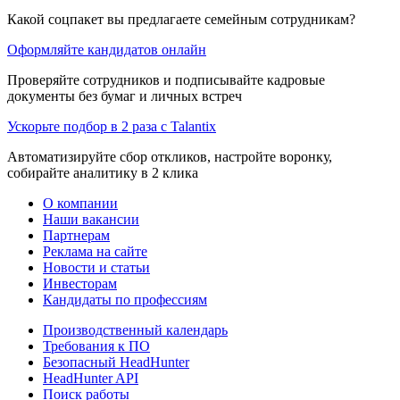
Какой соцпакет вы предлагаете семейным сотрудникам?
Оформляйте кандидатов онлайн
Проверяйте сотрудников и подписывайте кадровые
документы без бумаг и личных встреч
Ускорьте подбор в 2 раза с Talantix
Автоматизируйте сбор откликов, настройте воронку,
собирайте аналитику в 2 клика
О компании
Наши вакансии
Партнерам
Реклама на сайте
Новости и статьи
Инвесторам
Кандидаты по профессиям
Производственный календарь
Требования к ПО
Безопасный HeadHunter
HeadHunter API
Поиск работы