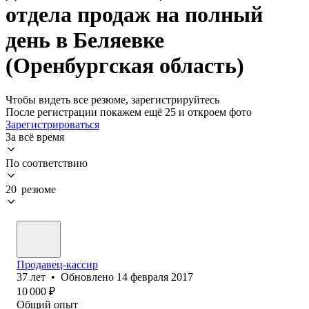
отдела продаж на полный
день в Беляевке
(Оренбургская область)
Чтобы видеть все резюме, зарегистрируйтесь
После регистрации покажем ещё 25 и откроем фото
Зарегистрироваться
За всё время
По соответствию
20 резюме
Продавец-кассир
37
лет
•
Обновлено
14 февраля 2017
10 000
₽
Общий опыт