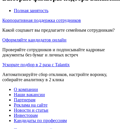
Полная занятость
Корпоративная поддержка сотрудников
Какой соцпакет вы предлагаете семейным сотрудникам?
Оформляйте кандидатов онлайн
Проверяйте сотрудников и подписывайте кадровые
документы без бумаг и личных встреч
Ускорьте подбор в 2 раза с Talantix
Автоматизируйте сбор откликов, настройте воронку,
собирайте аналитику в 2 клика
О компании
Наши вакансии
Партнерам
Реклама на сайте
Новости и статьи
Инвесторам
Кандидаты по профессиям