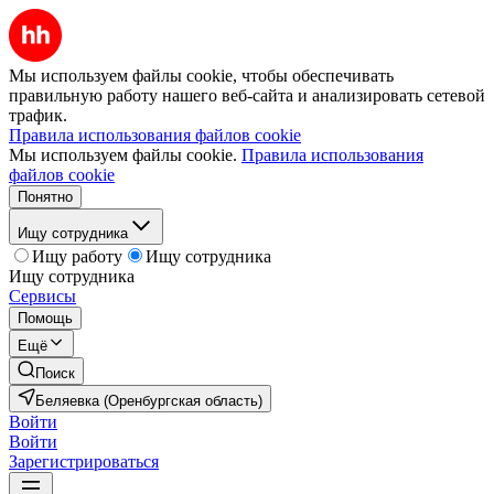
Мы используем файлы cookie, чтобы обеспечивать
правильную работу нашего веб-сайта и анализировать сетевой
трафик.
Правила использования файлов cookie
Мы используем файлы cookie.
Правила использования
файлов cookie
Понятно
Ищу сотрудника
Ищу работу
Ищу сотрудника
Ищу сотрудника
Сервисы
Помощь
Ещё
Поиск
Беляевка (Оренбургская область)
Войти
Войти
Зарегистрироваться