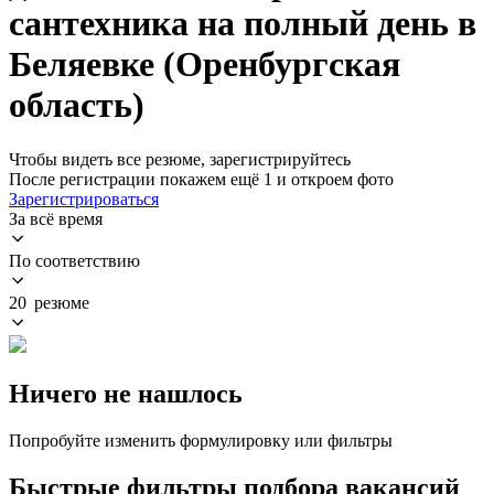
сантехника на полный день в
Беляевке (Оренбургская
область)
Чтобы видеть все резюме, зарегистрируйтесь
После регистрации покажем ещё 1 и откроем фото
Зарегистрироваться
За всё время
По соответствию
20 резюме
Ничего не нашлось
Попробуйте изменить формулировку или фильтры
Быстрые фильтры подбора вакансий