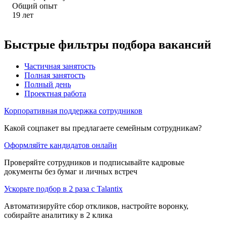
Общий опыт
19
лет
Быстрые фильтры подбора вакансий
Частичная занятость
Полная занятость
Полный день
Проектная работа
Корпоративная поддержка сотрудников
Какой соцпакет вы предлагаете семейным сотрудникам?
Оформляйте кандидатов онлайн
Проверяйте сотрудников и подписывайте кадровые
документы без бумаг и личных встреч
Ускорьте подбор в 2 раза с Talantix
Автоматизируйте сбор откликов, настройте воронку,
собирайте аналитику в 2 клика