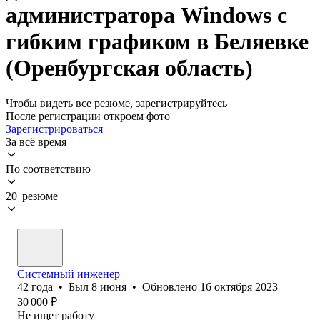
администратора Windows с
гибким графиком в Беляевке
(Оренбургская область)
Чтобы видеть все резюме, зарегистрируйтесь
После регистрации откроем фото
Зарегистрироваться
За всё время
По соответствию
20 резюме
Системный инженер
42
года
•
Был
8 июня
•
Обновлено
16 октября 2023
30 000
₽
Не ищет работу