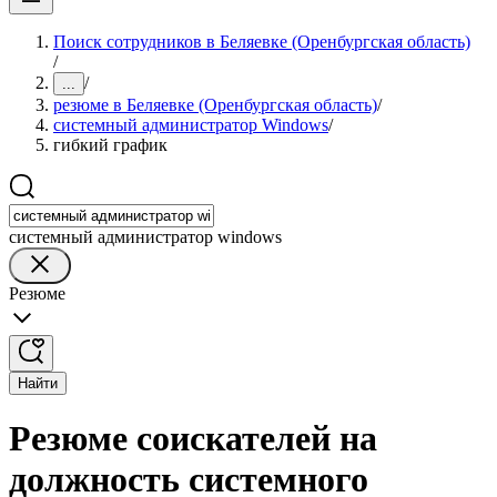
Поиск сотрудников в Беляевке (Оренбургская область)
/
/
...
резюме в Беляевке (Оренбургская область)
/
системный администратор Windows
/
гибкий график
системный администратор windows
Резюме
Найти
Резюме соискателей на
должность системного