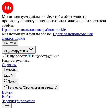
Мы используем файлы cookie, чтобы обеспечивать
правильную работу нашего веб-сайта и анализировать сетевой
трафик.
Правила использования файлов cookie
Мы используем файлы cookie.
Правила использования
файлов cookie
Понятно
Ищу сотрудника
Ищу работу
Ищу сотрудника
Ищу сотрудника
Сервисы
Помощь
Ещё
Поиск
Беляевка (Оренбургская область)
Войти
Войти
Зарегистрироваться