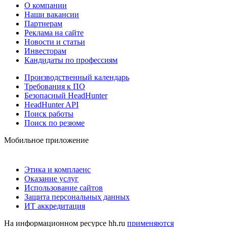
О компании
Наши вакансии
Партнерам
Реклама на сайте
Новости и статьи
Инвесторам
Кандидаты по профессиям
Производственный календарь
Требования к ПО
Безопасный HeadHunter
HeadHunter API
Поиск работы
Поиск по резюме
Мобильное приложение
Этика и комплаенс
Оказание услуг
Использование сайтов
Защита персональных данных
ИТ аккредитация
На информационном ресурсе hh.ru
применяются