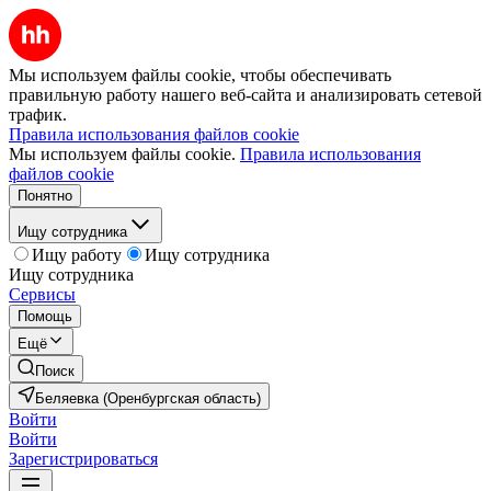
Мы используем файлы cookie, чтобы обеспечивать
правильную работу нашего веб-сайта и анализировать сетевой
трафик.
Правила использования файлов cookie
Мы используем файлы cookie.
Правила использования
файлов cookie
Понятно
Ищу сотрудника
Ищу работу
Ищу сотрудника
Ищу сотрудника
Сервисы
Помощь
Ещё
Поиск
Беляевка (Оренбургская область)
Войти
Войти
Зарегистрироваться