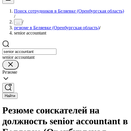
Поиск сотрудников в Беляевке (Оренбургская область)
/
/
...
резюме в Беляевке (Оренбургская область)
/
senior accountant
senior accountant
Резюме
Найти
Резюме соискателей на
должность senior accountant в