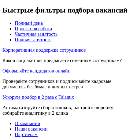
Быстрые фильтры подбора вакансий
Полный день
Проектная работа
Частичная занятость
Полная занятость
Корпоративная поддержка сотрудников
Какой соцпакет вы предлагаете семейным сотрудникам?
Оформляйте кандидатов онлайн
Проверяйте сотрудников и подписывайте кадровые
документы без бумаг и личных встреч
Ускорьте подбор в 2 раза с Talantix
Автоматизируйте сбор откликов, настройте воронку,
собирайте аналитику в 2 клика
О компании
Наши вакансии
Партнерам