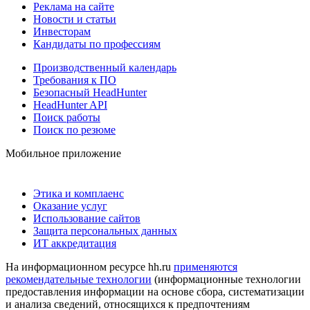
Реклама на сайте
Новости и статьи
Инвесторам
Кандидаты по профессиям
Производственный календарь
Требования к ПО
Безопасный HeadHunter
HeadHunter API
Поиск работы
Поиск по резюме
Мобильное приложение
Этика и комплаенс
Оказание услуг
Использование сайтов
Защита персональных данных
ИТ аккредитация
На информационном ресурсе hh.ru
применяются
рекомендательные технологии
(информационные технологии
предоставления информации на основе сбора, систематизации
и анализа сведений, относящихся к предпочтениям