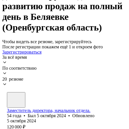
развитию продаж на полный
день в Беляевке
(Оренбургская область)
Чтобы видеть все резюме, зарегистрируйтесь
После регистрации покажем ещё 1 и откроем фото
Зарегистрироваться
За всё время
По соответствию
20 резюме
Заместитель директора, начальник отдела.
54
года
•
Был
5 октября 2024
•
Обновлено
5 октября 2024
120 000
₽