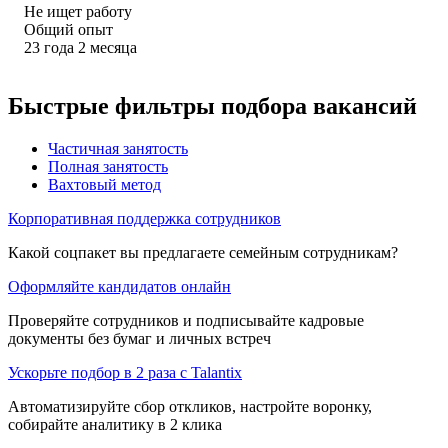
Не ищет работу
Общий опыт
23
года
2
месяца
Быстрые фильтры подбора вакансий
Частичная занятость
Полная занятость
Вахтовый метод
Корпоративная поддержка сотрудников
Какой соцпакет вы предлагаете семейным сотрудникам?
Оформляйте кандидатов онлайн
Проверяйте сотрудников и подписывайте кадровые
документы без бумаг и личных встреч
Ускорьте подбор в 2 раза с Talantix
Автоматизируйте сбор откликов, настройте воронку,
собирайте аналитику в 2 клика