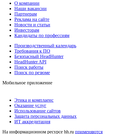
О компании
Наши вакансии
Партнерам
Реклама на сайте
Новости и статьи
Инвесторам
Кандидаты по профессиям
Производственный календарь
Требования к ПО
Безопасный HeadHunter
HeadHunter API
Поиск работы
Поиск по резюме
Мобильное приложение
Этика и комплаенс
Оказание услуг
Использование сайтов
Защита персональных данных
ИТ аккредитация
На информационном ресурсе hh.ru
применяются