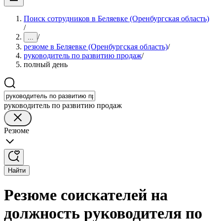
Поиск сотрудников в Беляевке (Оренбургская область)
/
/
...
резюме в Беляевке (Оренбургская область)
/
руководитель по развитию продаж
/
полный день
руководитель по развитию продаж
Резюме
Найти
Резюме соискателей на
должность руководителя по