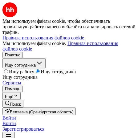
Мы используем файлы cookie, чтобы обеспечивать
правильную работу нашего веб-сайта и анализировать сетевой
трафик.
Правила использования файлов cookie
Мы используем файлы cookie.
Правила использования
файлов cookie
Понятно
Ищу сотрудника
Ищу работу
Ищу сотрудника
Ищу сотрудника
Сервисы
Помощь
Ещё
Поиск
Беляевка (Оренбургская область)
Войти
Войти
Зарегистрироваться