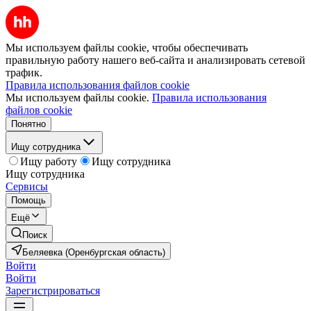
Мы используем файлы cookie, чтобы обеспечивать
правильную работу нашего веб-сайта и анализировать сетевой
трафик.
Правила использования файлов cookie
Мы используем файлы cookie.
Правила использования
файлов cookie
Понятно
Ищу сотрудника
Ищу работу
Ищу сотрудника
Ищу сотрудника
Сервисы
Помощь
Ещё
Поиск
Беляевка (Оренбургская область)
Войти
Войти
Зарегистрироваться