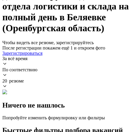
отдела логистики и склада на
полный день в Беляевке
(Оренбургская область)
Чтобы видеть все резюме, зарегистрируйтесь
После регистрации покажем ещё 1 и откроем фото
Зарегистрироваться
За всё время
По соответствию
20 резюме
Ничего не нашлось
Попробуйте изменить формулировку или фильтры
Быстрые фильтры подбора вакансий