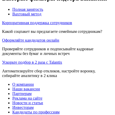
Полная занятость
Вахтовый метод
Корпоративная поддержка сотрудников
Какой соцпакет вы предлагаете семейным сотрудникам?
Оформляйте кандидатов онлайн
Проверяйте сотрудников и подписывайте кадровые
документы без бумаг и личных встреч
Ускорьте подбор в 2 раза с Talantix
Автоматизируйте сбор откликов, настройте воронку,
собирайте аналитику в 2 клика
О компании
Наши вакансии
Партнерам
Реклама на сайте
Новости и статьи
Инвесторам
Кандидаты по профессиям