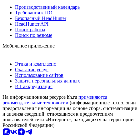
Производственный календарь
Требования к ПО
Безопасный HeadHunter
HeadHunter API
Поиск работы
Поиск по резюме
Мобильное приложение
Этика и комплаенс
Оказание услуг
Использование сайтов
Защита персональных данных
ИТ аккредитация
На информационном ресурсе hh.ru
применяются
рекомендательные технологии
(информационные технологии
предоставления информации на основе сбора, систематизации
и анализа сведений, относящихся к предпочтениям
пользователей сети «Интернет», находящихся на территории
Российской Федерации)