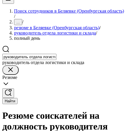
Поиск сотрудников в Беляевке (Оренбургская область)
/
/
...
резюме в Беляевке (Оренбургская область)
/
руководитель отдела логистики и склада
/
полный день
руководитель отдела логистики и склада
Резюме
Найти
Резюме соискателей на
должность руководителя