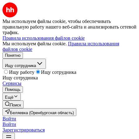
Мы используем файлы cookie, чтобы обеспечивать
правильную работу нашего веб-сайта и анализировать сетевой
трафик.
Правила использования файлов cookie
Мы используем файлы cookie.
Правила использования
файлов cookie
Понятно
Ищу сотрудника
Ищу работу
Ищу сотрудника
Ищу сотрудника
Сервисы
Помощь
Ещё
Поиск
Беляевка (Оренбургская область)
Войти
Войти
Зарегистрироваться