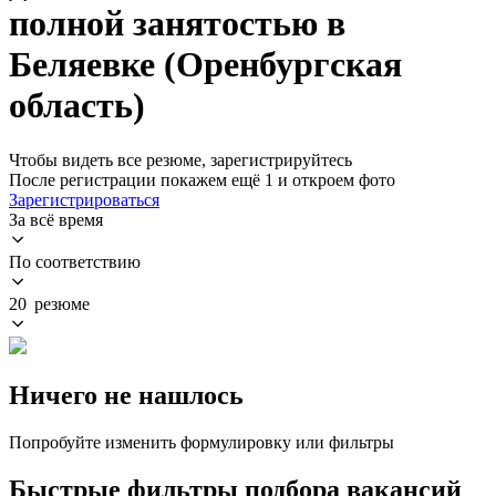
полной занятостью в
Беляевке (Оренбургская
область)
Чтобы видеть все резюме, зарегистрируйтесь
После регистрации покажем ещё 1 и откроем фото
Зарегистрироваться
За всё время
По соответствию
20 резюме
Ничего не нашлось
Попробуйте изменить формулировку или фильтры
Быстрые фильтры подбора вакансий