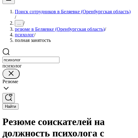
Поиск сотрудников в Беляевке (Оренбургская область)
/
/
...
резюме в Беляевке (Оренбургская область)
/
психолог
/
полная занятость
психолог
Резюме
Найти
Резюме соискателей на
должность психолога с