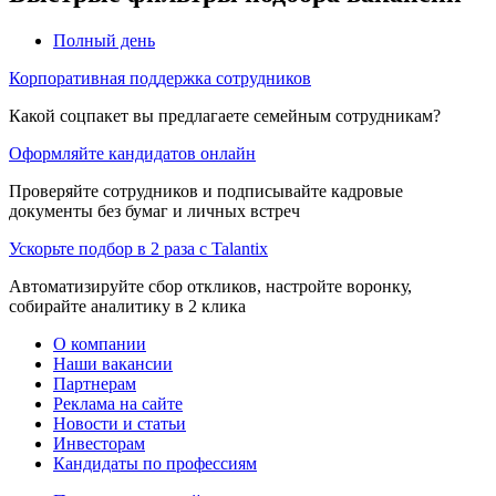
Полный день
Корпоративная поддержка сотрудников
Какой соцпакет вы предлагаете семейным сотрудникам?
Оформляйте кандидатов онлайн
Проверяйте сотрудников и подписывайте кадровые
документы без бумаг и личных встреч
Ускорьте подбор в 2 раза с Talantix
Автоматизируйте сбор откликов, настройте воронку,
собирайте аналитику в 2 клика
О компании
Наши вакансии
Партнерам
Реклама на сайте
Новости и статьи
Инвесторам
Кандидаты по профессиям