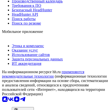
Производственный календарь
Требования к ПО
Безопасный HeadHunter
HeadHunter API
Поиск работы
Поиск по резюме
Мобильное приложение
Этика и комплаенс
Оказание услуг
Использование сайтов
Защита персональных данных
ИТ аккредитация
На информационном ресурсе hh.ru
применяются
рекомендательные технологии
(информационные технологии
предоставления информации на основе сбора, систематизации
и анализа сведений, относящихся к предпочтениям
пользователей сети «Интернет», находящихся на территории
Российской Федерации)