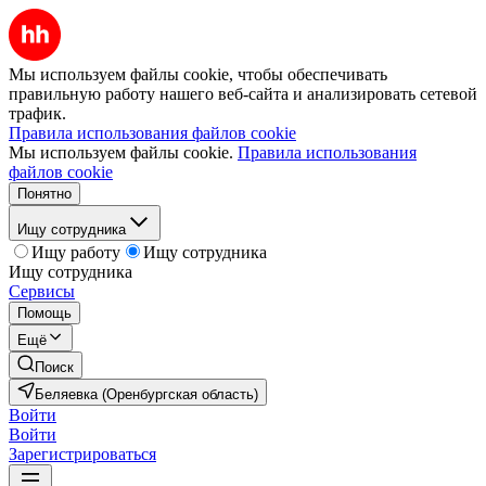
Мы используем файлы cookie, чтобы обеспечивать
правильную работу нашего веб-сайта и анализировать сетевой
трафик.
Правила использования файлов cookie
Мы используем файлы cookie.
Правила использования
файлов cookie
Понятно
Ищу сотрудника
Ищу работу
Ищу сотрудника
Ищу сотрудника
Сервисы
Помощь
Ещё
Поиск
Беляевка (Оренбургская область)
Войти
Войти
Зарегистрироваться