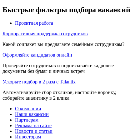
Быстрые фильтры подбора вакансий
Проектная работа
Корпоративная поддержка сотрудников
Какой соцпакет вы предлагаете семейным сотрудникам?
Оформляйте кандидатов онлайн
Проверяйте сотрудников и подписывайте кадровые
документы без бумаг и личных встреч
Ускорьте подбор в 2 раза с Talantix
Автоматизируйте сбор откликов, настройте воронку,
собирайте аналитику в 2 клика
О компании
Наши вакансии
Партнерам
Реклама на сайте
Новости и статьи
Инвесторам