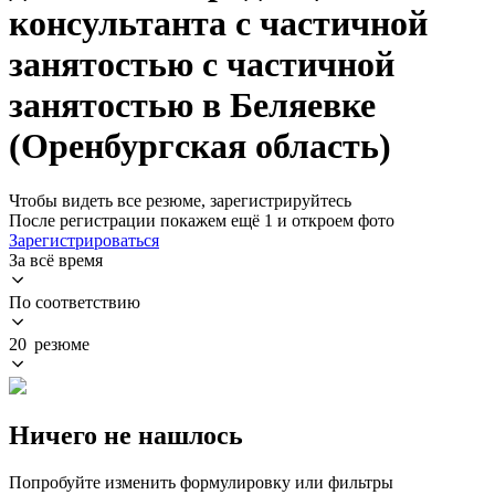
консультанта с частичной
занятостью с частичной
занятостью в Беляевке
(Оренбургская область)
Чтобы видеть все резюме, зарегистрируйтесь
После регистрации покажем ещё 1 и откроем фото
Зарегистрироваться
За всё время
По соответствию
20 резюме
Ничего не нашлось
Попробуйте изменить формулировку или фильтры