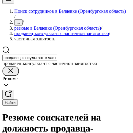
Поиск сотрудников в Беляевке (Оренбургская область)
/
/
...
резюме в Беляевке (Оренбургская область)
/
продавец-консультант с частичной занятостью
/
частичная занятость
продавец-консультант с частичной занятостью
Резюме
Найти
Резюме соискателей на
должность продавца-