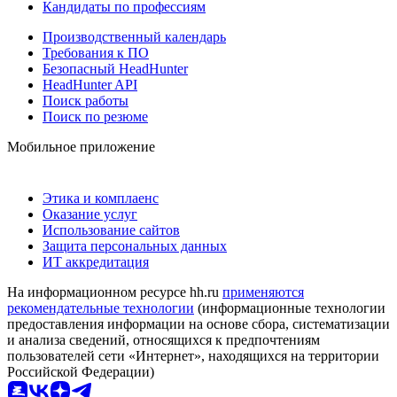
Кандидаты по профессиям
Производственный календарь
Требования к ПО
Безопасный HeadHunter
HeadHunter API
Поиск работы
Поиск по резюме
Мобильное приложение
Этика и комплаенс
Оказание услуг
Использование сайтов
Защита персональных данных
ИТ аккредитация
На информационном ресурсе hh.ru
применяются
рекомендательные технологии
(информационные технологии
предоставления информации на основе сбора, систематизации
и анализа сведений, относящихся к предпочтениям
пользователей сети «Интернет», находящихся на территории
Российской Федерации)